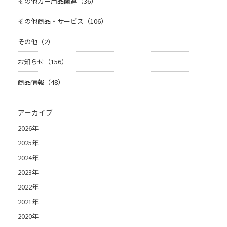
その他カー用品関連（36）
その他商品・サービス（106）
その他（2）
お知らせ（156）
商品情報（48）
アーカイブ
2026年
2025年
2024年
2023年
2022年
2021年
2020年