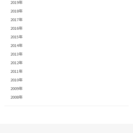
2019年
2018年
2017年
2016年
2015年
2014年
2013年
2012年
2011年
2010年
2009年
2008年