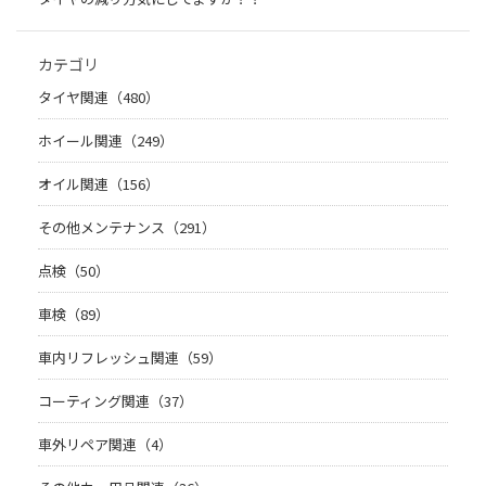
カテゴリ
タイヤ関連（480）
ホイール関連（249）
オイル関連（156）
その他メンテナンス（291）
点検（50）
車検（89）
車内リフレッシュ関連（59）
コーティング関連（37）
車外リペア関連（4）