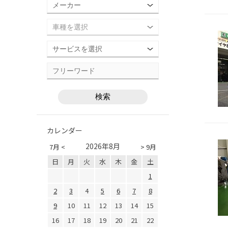
カレンダー
2026年8月
7月 <
> 9月
日
月
火
水
木
金
土
1
2
3
4
5
6
7
8
9
10
11
12
13
14
15
16
17
18
19
20
21
22