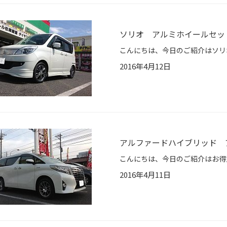
ソリオ アルミホイールセッ
2016年4月12日
アルファードハイブリッド 
2016年4月11日