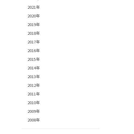
2021年
2020年
2019年
2018年
2017年
2016年
2015年
2014年
2013年
2012年
2011年
2010年
2009年
2008年