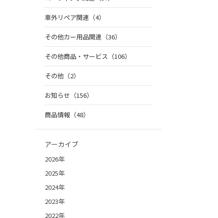
車外リペア関連（4）
その他カー用品関連（36）
その他商品・サービス（106）
その他（2）
お知らせ（156）
商品情報（48）
アーカイブ
2026年
2025年
2024年
2023年
2022年