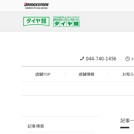
044-740-1456
1
店舗TOP
店舗情報
お知ら
記事
記事検索