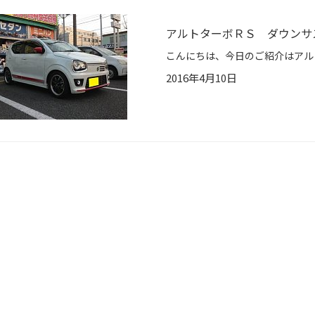
アルトターボＲＳ ダウンサ
2016年4月10日