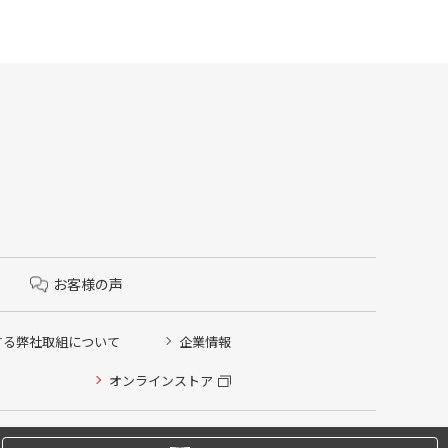
お客様の声
する弊社取組について
企業情報
オンラインストア