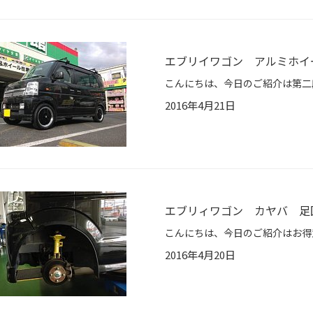
エブリイワゴン アルミホイ
2016年4月21日
エブリィワゴン カヤバ 足
2016年4月20日