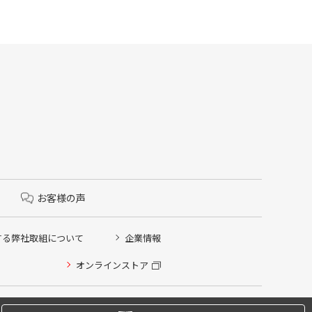
お客様の声
する弊社取組について
企業情報
オンラインストア