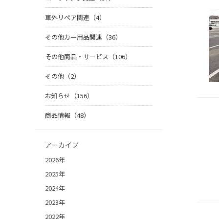
車外リペア関連（4）
その他カー用品関連（36）
その他商品・サービス（106）
その他（2）
お知らせ（156）
商品情報（48）
アーカイブ
2026年
2025年
2024年
2023年
2022年