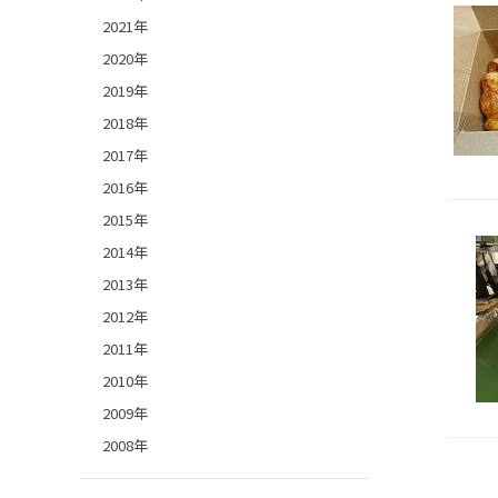
2021年
2020年
2019年
2018年
2017年
2016年
2015年
2014年
2013年
2012年
2011年
2010年
2009年
2008年