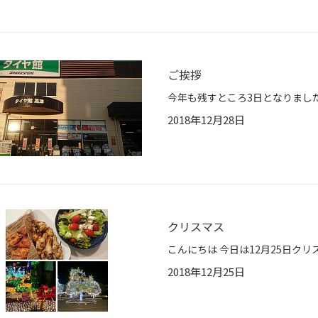
ご挨拶
2018年12月28日
クリスマス
2018年12月25日