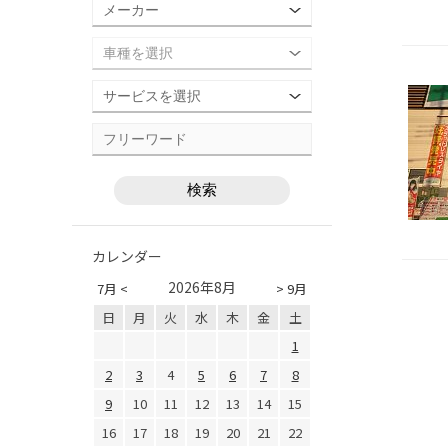
カレンダー
2026年8月
7月 <
> 9月
日
月
火
水
木
金
土
1
2
3
4
5
6
7
8
9
10
11
12
13
14
15
16
17
18
19
20
21
22