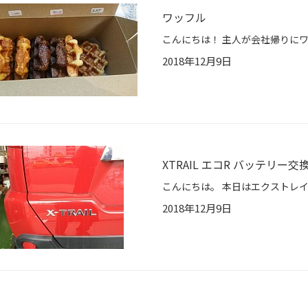
ワッフル
2018年12月9日
XTRAIL エコR バッテリー交
2018年12月9日