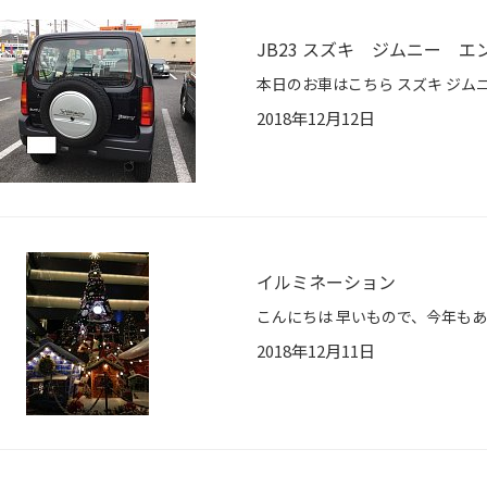
JB23 スズキ ジムニー 
2018年12月12日
イルミネーション
2018年12月11日