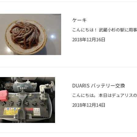
ケーキ
2018年12月16日
DUARIS バッテリー交換
2018年12月14日