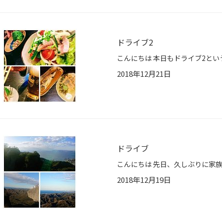
ドライブ2
2018年12月21日
ドライブ
2018年12月19日