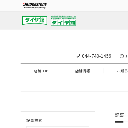
044-740-1456
1
店舗TOP
店舗情報
お知ら
記事
記事検索