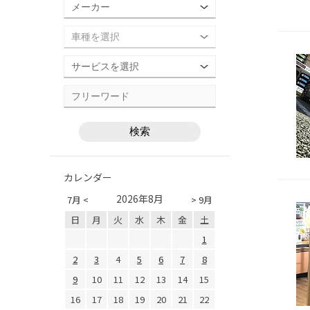
カレンダー
2026年8月
7月 <
> 9月
日
月
火
水
木
金
土
1
2
3
4
5
6
7
8
9
10
11
12
13
14
15
16
17
18
19
20
21
22