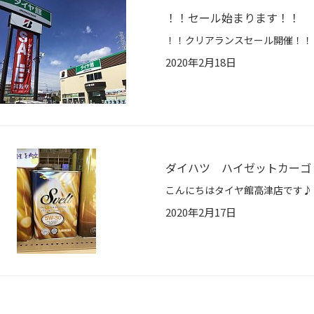
！！セール始まります！！
2020年2月18日
ダイハツ ハイゼットカーゴ
2020年2月17日