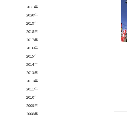
2021年
2020年
2019年
2018年
2017年
2016年
2015年
2014年
2013年
2012年
2011年
2010年
2009年
2008年