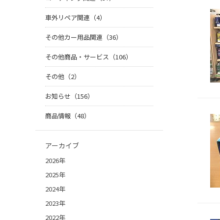
車外リペア関連（4）
その他カー用品関連（36）
その他商品・サービス（106）
その他（2）
お知らせ（156）
商品情報（48）
アーカイブ
2026年
2025年
2024年
2023年
2022年