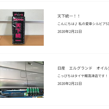
天下統一！！
2020年2月21日
日産 エルグランド オイル
2020年2月21日