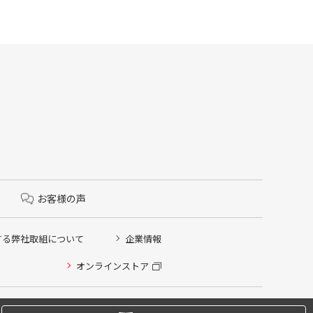
お客様の声
する弊社取組について
企業情報
オンラインストア