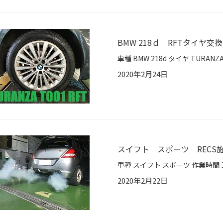
BMW 218ｄ RFTタイヤ交換
2020年2月24日
スイフト スポーツ RECS
2020年2月22日