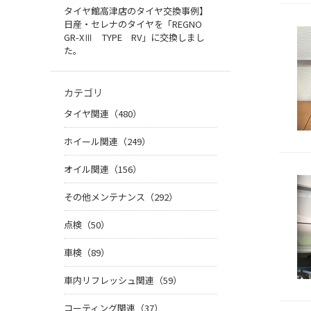
タイヤ館高津店のタイヤ交換事例】
日産・セレナのタイヤを「REGNO
GR-XⅢ TYPE RV」に交換しまし
た。
カテゴリ
タイヤ関連（480）
ホイール関連（249）
オイル関連（156）
その他メンテナンス（292）
点検（50）
車検（89）
車内リフレッシュ関連（59）
コーティング関連（37）