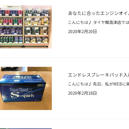
あなたに合ったエンジンオイ
2020年2月20日
エンドレスブレーキパッド入
2020年2月18日