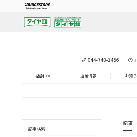
044-740-1456
1
店舗TOP
店舗情報
お知ら
記事
記事検索