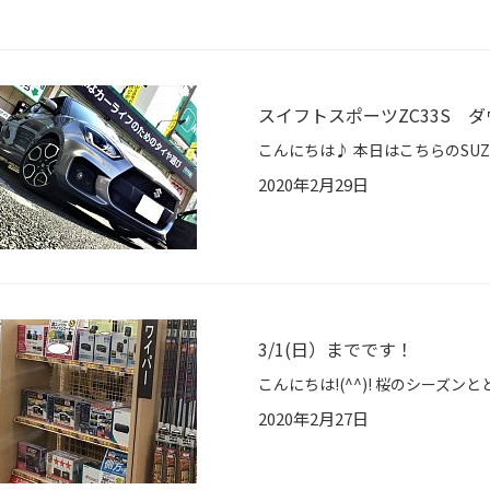
スイフトスポーツZC33S 
2020年2月29日
3/1(日）までです！
2020年2月27日