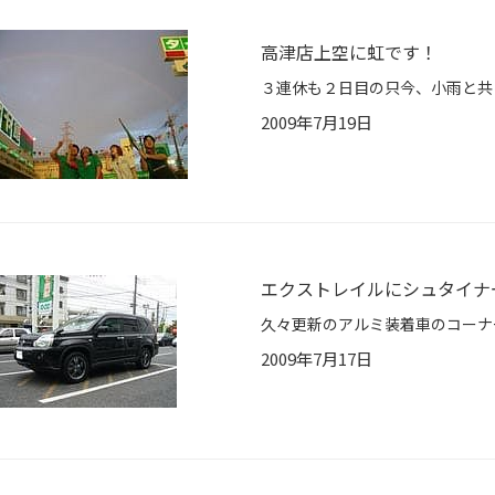
高津店上空に虹です！
2009年7月19日
エクストレイルにシュタイナ
2009年7月17日