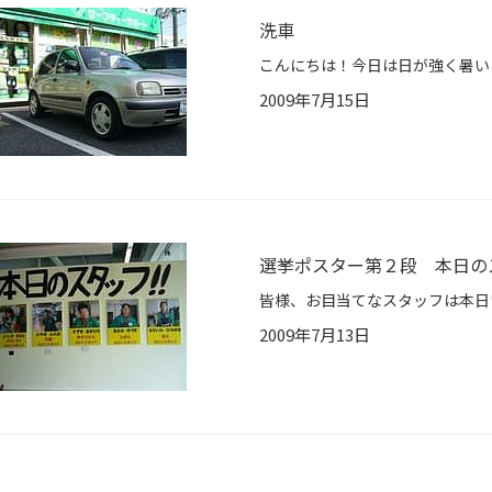
洗車
2009年7月15日
選挙ポスター第２段 本日の
2009年7月13日