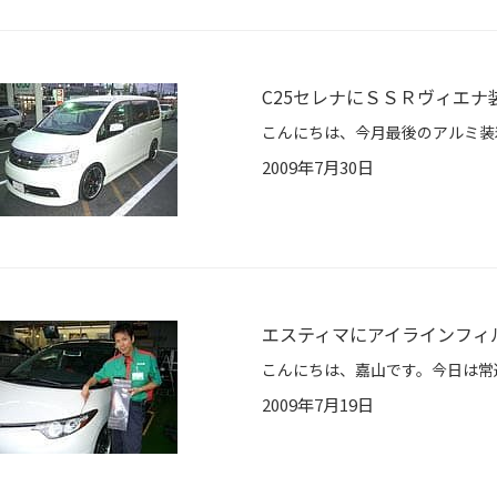
C25セレナにＳＳＲヴィエナ
2009年7月30日
エスティマにアイラインフィ
2009年7月19日