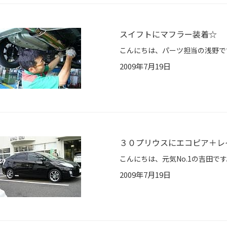
スイフトにマフラー装着☆
2009年7月19日
３０プリウスにエコピア＋レ
2009年7月19日