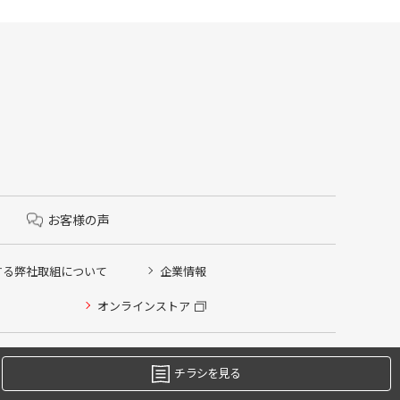
お客様の声
する弊社取組について
企業情報
オンラインストア
チラシを見る