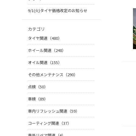
9/1(火)タイヤ価格改定のお知らせ
カテゴリ
タイヤ関連（480）
ホイール関連（248）
オイル関連（155）
その他メンテナンス（290）
点検（50）
車検（89）
車内リフレッシュ関連（59）
コーティング関連（37）
車外リペア関連（4）