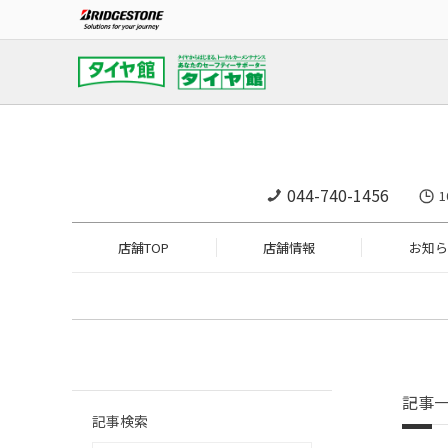
044-740-1456
1
店舗TOP
店舗情報
お知ら
記事
記事検索