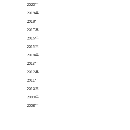
2020年
2019年
2018年
2017年
2016年
2015年
2014年
2013年
2012年
2011年
2010年
2009年
2008年