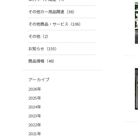
その他カー用品関連（36）
その他商品・サービス（106）
その他（2）
お知らせ（155）
商品情報（48）
アーカイブ
2026年
2025年
2024年
2023年
2022年
2021年