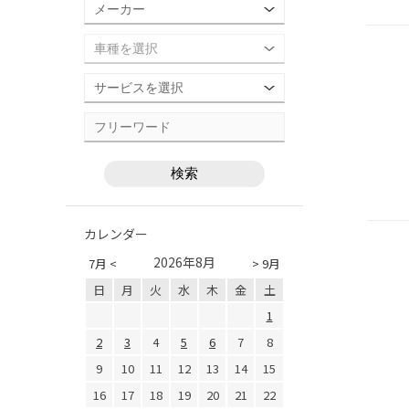
カレンダー
2026年8月
7月 <
> 9月
日
月
火
水
木
金
土
1
2
3
4
5
6
7
8
9
10
11
12
13
14
15
16
17
18
19
20
21
22