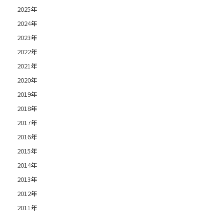
2025年
2024年
2023年
2022年
2021年
2020年
2019年
2018年
2017年
2016年
2015年
2014年
2013年
2012年
2011年