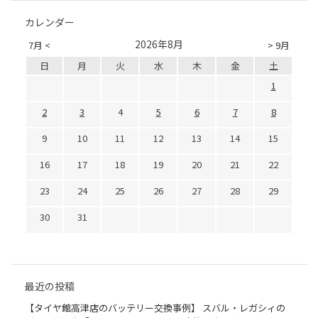
カレンダー
2026年8月
7月 <
> 9月
日
月
火
水
木
金
土
1
2
3
4
5
6
7
8
9
10
11
12
13
14
15
16
17
18
19
20
21
22
23
24
25
26
27
28
29
30
31
最近の投稿
【タイヤ館高津店のバッテリー交換事例】 スバル・レガシィの