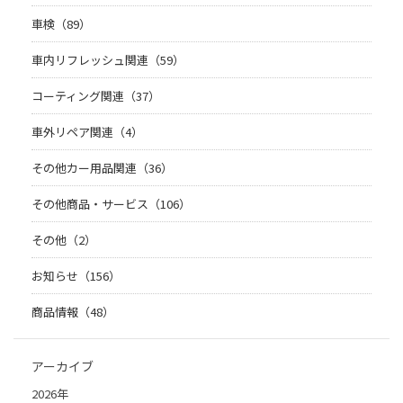
車検（89）
車内リフレッシュ関連（59）
コーティング関連（37）
車外リペア関連（4）
その他カー用品関連（36）
その他商品・サービス（106）
その他（2）
お知らせ（156）
商品情報（48）
アーカイブ
2026年