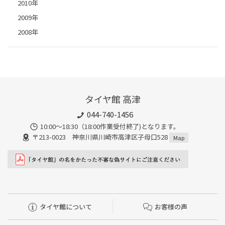
2010年
2009年
2008年
タイヤ館 高津
044-740-1456
10:00～18:30（18:00作業受付終了)となります。
〒213-0023 神奈川県川崎市高津区子母口528
Map
タイヤ館について
お客様の声