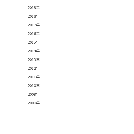
2019年
2018年
2017年
2016年
2015年
2014年
2013年
2012年
2011年
2010年
2009年
2008年