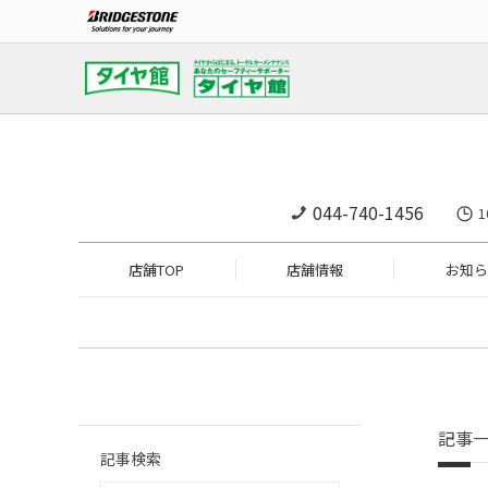
044-740-1456
1
店舗TOP
店舗情報
お知ら
記事
記事検索