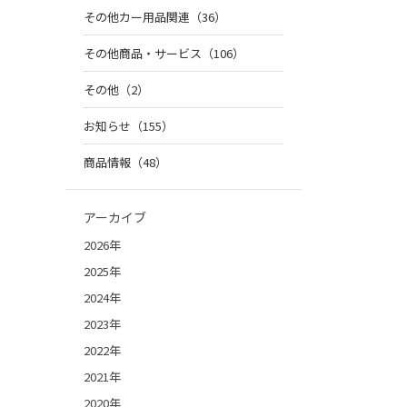
その他カー用品関連（36）
その他商品・サービス（106）
その他（2）
お知らせ（155）
商品情報（48）
アーカイブ
2026年
2025年
2024年
2023年
2022年
2021年
2020年