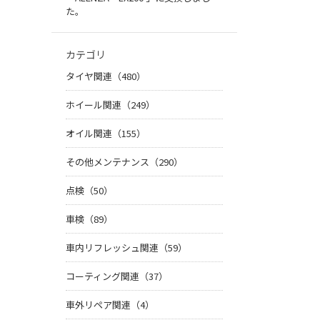
た。
カテゴリ
タイヤ関連（480）
ホイール関連（249）
オイル関連（155）
その他メンテナンス（290）
点検（50）
車検（89）
車内リフレッシュ関連（59）
コーティング関連（37）
車外リペア関連（4）