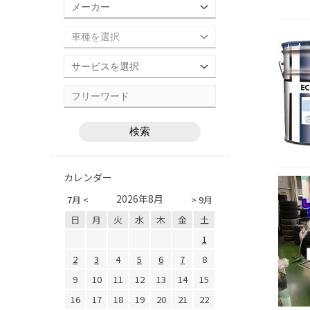
カレンダー
2026年8月
7月 <
> 9月
日
月
火
水
木
金
土
1
2
3
4
5
6
7
8
9
10
11
12
13
14
15
16
17
18
19
20
21
22