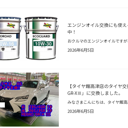
エンジンオイル交換にも使え
中！
2026年6月5日
【タイヤ館高津店のタイヤ交換
GR-XⅢ」に交換しました。
2026年6月5日