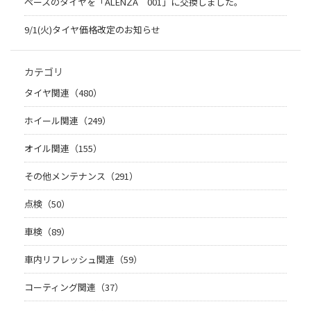
ペースのタイヤを「ALENZA 001」に交換しました。
9/1(火)タイヤ価格改定のお知らせ
カテゴリ
タイヤ関連（480）
ホイール関連（249）
オイル関連（155）
その他メンテナンス（291）
点検（50）
車検（89）
車内リフレッシュ関連（59）
コーティング関連（37）