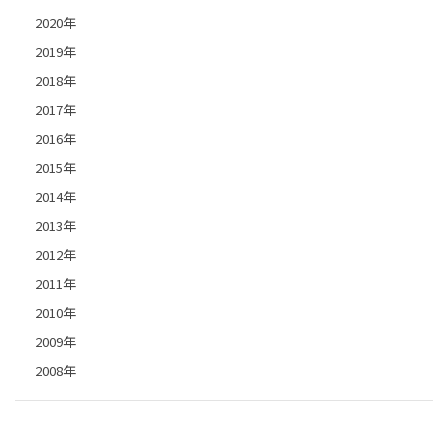
2020年
2019年
2018年
2017年
2016年
2015年
2014年
2013年
2012年
2011年
2010年
2009年
2008年