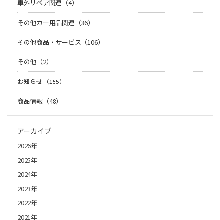
車外リペア関連（4）
その他カー用品関連（36）
その他商品・サービス（106）
その他（2）
お知らせ（155）
商品情報（48）
アーカイブ
2026年
2025年
2024年
2023年
2022年
2021年