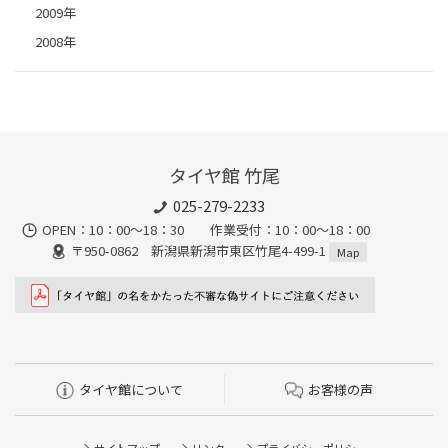
2009年
2008年
タイヤ館 竹尾
025-279-2233
OPEN：10：00～18：30 作業受付：10：00～18：00
〒950-0862 新潟県新潟市東区竹尾4-499-1
Map
タイヤ館について
お客様の声