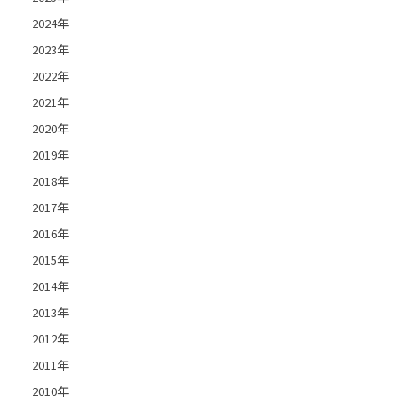
2024年
2023年
2022年
2021年
2020年
2019年
2018年
2017年
2016年
2015年
2014年
2013年
2012年
2011年
2010年