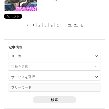
<
1
2
3
4
5
…
21
22
>
記事検索