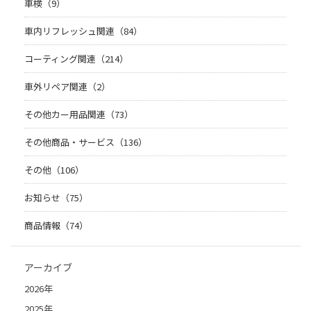
車検（9）
車内リフレッシュ関連（84）
コーティング関連（214）
車外リペア関連（2）
その他カー用品関連（73）
その他商品・サービス（136）
その他（106）
お知らせ（75）
商品情報（74）
アーカイブ
2026年
2025年