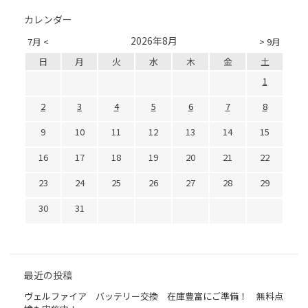
カレンダー
2026年8月
7月 <
> 9月
日
月
火
水
木
金
土
1
2
3
4
5
6
7
8
9
10
11
12
13
14
15
16
17
18
19
20
21
22
23
24
25
26
27
28
29
30
31
最近の投稿
ヴェルファイア バッテリー交換 在庫豊富にご準備！ 無料点