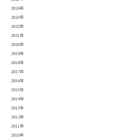
2024年
2023年
2022年
2021年
2020年
2019年
2018年
2017年
2016年
2015年
2014年
2013年
2012年
2011年
2010年