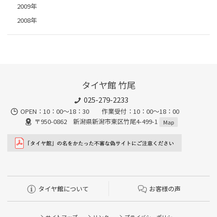
2009年
2008年
タイヤ館 竹尾
025-279-2233
OPEN：10：00～18：30 作業受付：10：00～18：00
〒950-0862 新潟県新潟市東区竹尾4-499-1
Map
タイヤ館について
お客様の声