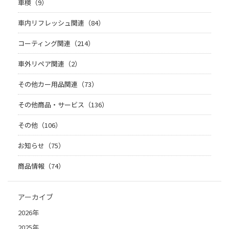
車検（9）
車内リフレッシュ関連（84）
コーティング関連（214）
車外リペア関連（2）
その他カー用品関連（73）
その他商品・サービス（136）
その他（106）
お知らせ（75）
商品情報（74）
アーカイブ
2026年
2025年