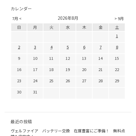
カレンダー
2026年8月
7月 <
> 9月
日
月
火
水
木
金
土
1
2
3
4
5
6
7
8
9
10
11
12
13
14
15
16
17
18
19
20
21
22
23
24
25
26
27
28
29
30
31
最近の投稿
ヴェルファイア バッテリー交換 在庫豊富にご準備！ 無料点