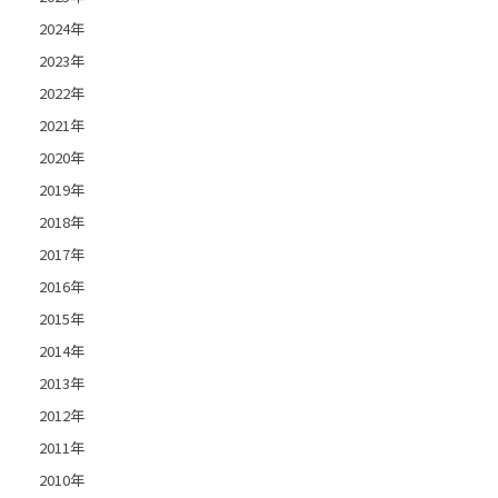
2024年
2023年
2022年
2021年
2020年
2019年
2018年
2017年
2016年
2015年
2014年
2013年
2012年
2011年
2010年