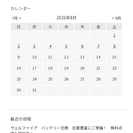
カレンダー
2026年8月
7月 <
> 9月
日
月
火
水
木
金
土
1
2
3
4
5
6
7
8
9
10
11
12
13
14
15
16
17
18
19
20
21
22
23
24
25
26
27
28
29
30
31
最近の投稿
ヴェルファイア バッテリー交換 在庫豊富にご準備！ 無料点