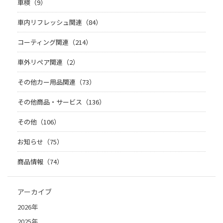
車検（9）
車内リフレッシュ関連（84）
コーティング関連（214）
車外リペア関連（2）
その他カー用品関連（73）
その他商品・サービス（136）
その他（106）
お知らせ（75）
商品情報（74）
アーカイブ
2026年
2025年