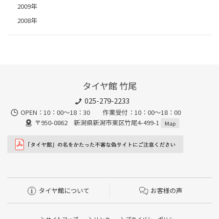
2009年
2008年
タイヤ館 竹尾
025-279-2233
OPEN：10：00～18：30 作業受付：10：00～18：00
〒950-0862 新潟県新潟市東区竹尾4-499-1
Map
タイヤ館について
お客様の声