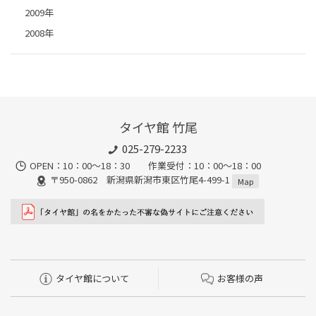
2009年
2008年
タイヤ館 竹尾
025-279-2233
OPEN：10：00～18：30 作業受付：10：00～18：00
〒950-0862 新潟県新潟市東区竹尾4-499-1
Map
タイヤ館について
お客様の声