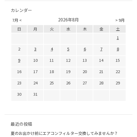
カレンダー
2026年8月
7月 <
> 9月
日
月
火
水
木
金
土
1
2
3
4
5
6
7
8
9
10
11
12
13
14
15
16
17
18
19
20
21
22
23
24
25
26
27
28
29
30
31
最近の投稿
夏のお出かけ前にエアコンフィルター交換してみませんか？