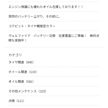
エンジン保護にも優れたオイル在庫しております！！
突然のバッテリー上がり、その前に。
コクピット・タイヤ館限定カラー
ヴェルファイア バッテリー交換 在庫豊富にご準備！ 無料点
検も実施中！
カテゴリ
タイヤ関連（845）
ホイール関連（133）
オイル関連（581）
その他メンテナンス（222）
点検（111）