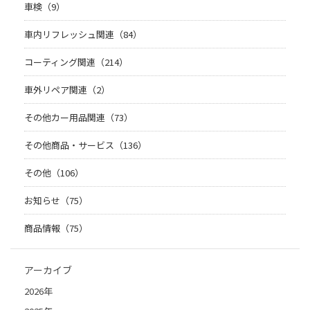
車検（9）
車内リフレッシュ関連（84）
コーティング関連（214）
車外リペア関連（2）
その他カー用品関連（73）
その他商品・サービス（136）
その他（106）
お知らせ（75）
商品情報（75）
アーカイブ
2026年