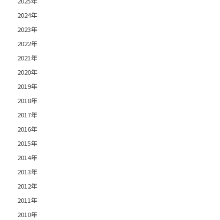
2025年
2024年
2023年
2022年
2021年
2020年
2019年
2018年
2017年
2016年
2015年
2014年
2013年
2012年
2011年
2010年