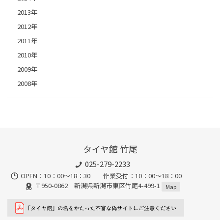
2013年
2012年
2011年
2010年
2009年
2008年
タイヤ館 竹尾
025-279-2233
OPEN：10：00～18：30 作業受付：10：00～18：00
〒950-0862 新潟県新潟市東区竹尾4-499-1
Map