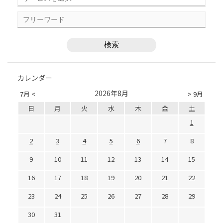
カレンダー
2026年8月
7月 <
> 9月
日
月
火
水
木
金
土
1
2
3
4
5
6
7
8
9
10
11
12
13
14
15
16
17
18
19
20
21
22
23
24
25
26
27
28
29
30
31