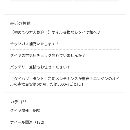
最近の投稿
【初めての方大歓迎！】オイル交換ならタイヤ館へ♪
チッソガス補充いたします！
タイヤの空気圧チェック忘れていませんか？
バッテリー点検もお任せください！
【ダイハツ タント】定期メンテナンスが重要！エンジンのオイ
ルの点検目安は6か月または5000㎞ごとに！
カテゴリ
タイヤ関連（845）
ホイール関連（132）