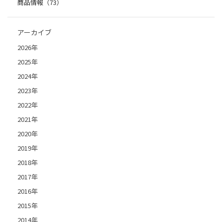
商品情報（73）
アーカイブ
2026年
2025年
2024年
2023年
2022年
2021年
2020年
2019年
2018年
2017年
2016年
2015年
2014年