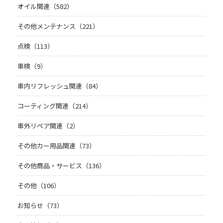
オイル関連（582）
その他メンテナンス（221）
点検（113）
車検（9）
車内リフレッシュ関連（84）
コーティング関連（214）
車外リペア関連（2）
その他カー用品関連（73）
その他商品・サービス（136）
その他（106）
お知らせ（73）