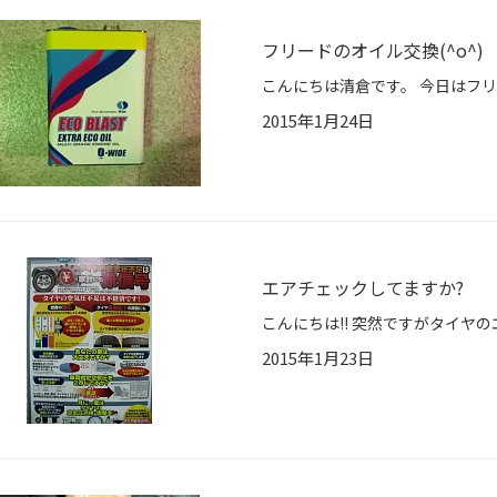
フリードのオイル交換(^o^)
2015年1月24日
エアチェックしてますか?
2015年1月23日