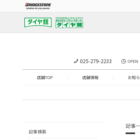
025-279-2233
OPE
店舗TOP
店舗情報
お知ら
記事
記事検索