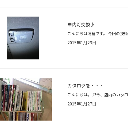
車内灯交換♪
2015年1月29日
カタログを・・・
2015年1月27日