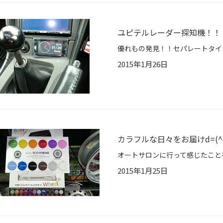
ユピテルレーダー探知機！！
2015年1月26日
カラフルな日々をお届けd=(^o
2015年1月25日