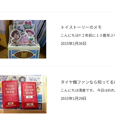
トイストーリーのメモ
2015年1月30日
タイヤ館ファンなら知ってるはず
2015年1月29日