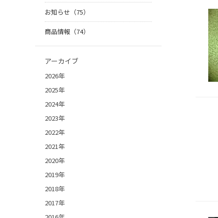
お知らせ（75）
商品情報（74）
アーカイブ
2026年
2025年
2024年
2023年
2022年
2021年
2020年
2019年
2018年
2017年
2016年