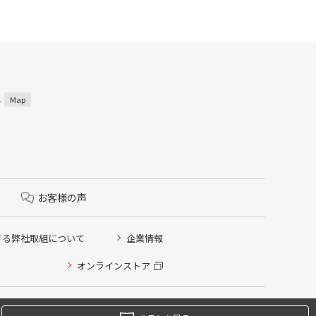
1
Map
お客様の声
する弊社取組について
企業情報
オンラインストア