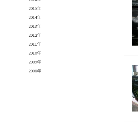
2015年
2014年
2013年
2012年
2011年
2010年
2009年
2008年