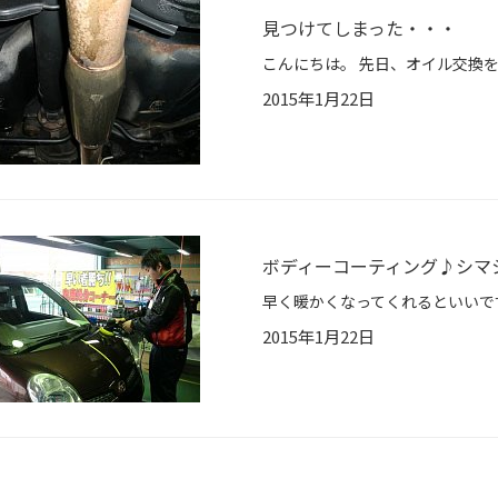
見つけてしまった・・・
2015年1月22日
ボディーコーティング♪シマ
2015年1月22日