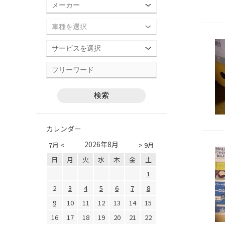
カレンダー
2026年8月
7月 <
> 9月
日
月
火
水
木
金
土
1
2
3
4
5
6
7
8
9
10
11
12
13
14
15
16
17
18
19
20
21
22