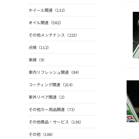
ホイール関連（132）
オイル関連（582）
その他メンテナンス（223）
点検（112）
車検（9）
車内リフレッシュ関連（84）
コーティング関連（214）
車外リペア関連（2）
その他カー用品関連（73）
その他商品・サービス（136）
その他（106）