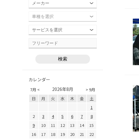
カレンダー
2026年8月
7月 <
> 9月
日
月
火
水
木
金
土
1
2
3
4
5
6
7
8
9
10
11
12
13
14
15
16
17
18
19
20
21
22