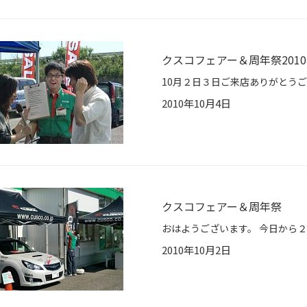
クスコフェアー＆周年祭201
2010年10月4日
クスコフェアー＆周年祭
2010年10月2日