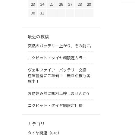
23
24
25
26
27
28
29
30
31
最近の投稿
突然のバッテリー上がり、その前に。
コクピット・タイヤ館限定カラー
ヴェルファイア バッテリー交換
在庫豊富にご準備！ 無料点検も実
施中！
お盆休み前に無料点検しませんか？
コクピット・タイヤ館限定仕様
カテゴリ
タイヤ関連（845）