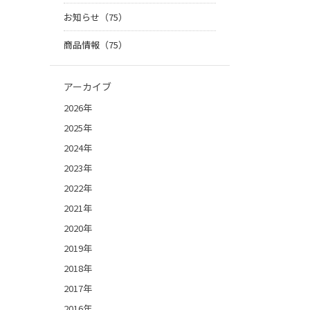
お知らせ（75）
商品情報（75）
アーカイブ
2026年
2025年
2024年
2023年
2022年
2021年
2020年
2019年
2018年
2017年
2016年