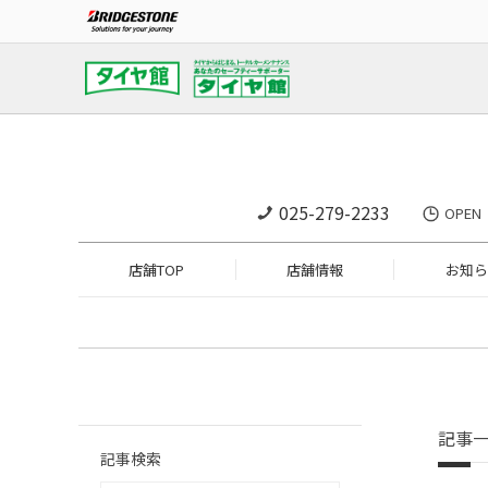
025-279-2233
OPE
店舗TOP
店舗情報
お知ら
記事
記事検索