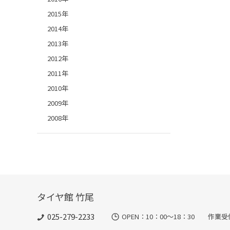
2015年
2014年
2013年
2012年
2011年
2010年
2009年
2008年
タイヤ館 竹尾
025-279-2233
OPEN：10：00～18：30 作業