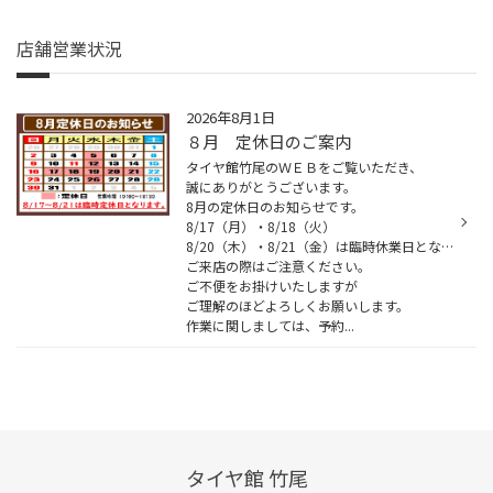
店舗営業状況
2026年8月1日
８月 定休日のご案内
タイヤ館竹尾のＷＥＢをご覧いただき、
誠にありがとうございます。
8月の定休日のお知らせです。
8/17（月）・8/18（火）
8/20（木）・8/21（金）は臨時休業日となります。
ご来店の際はご注意ください。
ご不便をお掛けいたしますが
ご理解のほどよろしくお願いします。
作業に関しましては、予約...
タイヤ館 竹尾