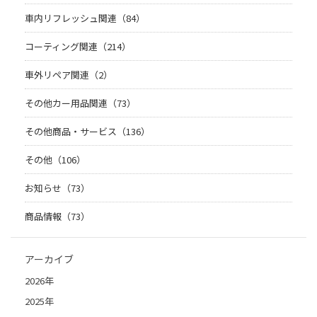
車内リフレッシュ関連（84）
コーティング関連（214）
車外リペア関連（2）
その他カー用品関連（73）
その他商品・サービス（136）
その他（106）
お知らせ（73）
商品情報（73）
アーカイブ
2026年
2025年