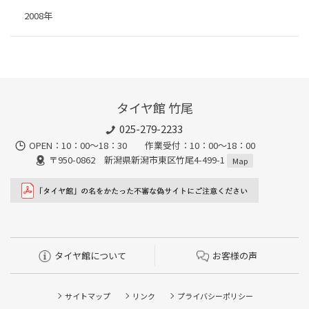
2008年
タイヤ館 竹尾
025-279-2233
OPEN：10：00～18：30 作業受付：10：00～18：00
〒950-0862 新潟県新潟市東区竹尾4-499-1
Map
タイヤ館について
お客様の声
サイトマップ
リンク
プライバシーポリシー