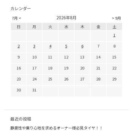
カレンダー
2026年8月
7月 <
> 9月
日
月
火
水
木
金
土
1
2
3
4
5
6
7
8
9
10
11
12
13
14
15
16
17
18
19
20
21
22
23
24
25
26
27
28
29
30
31
最近の投稿
静粛性や乗り心地を求めるオーナー様必見タイヤ！！