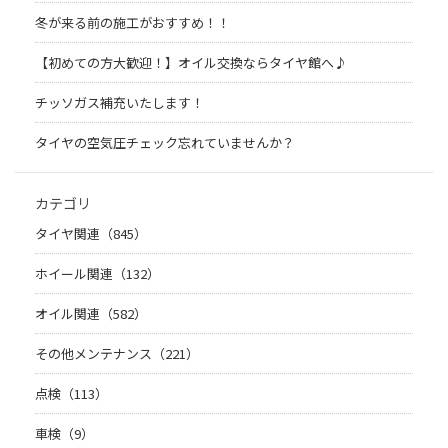
冬が来る前の施工がおすすめ！！
【初めての方大歓迎！】オイル交換ならタイヤ館へ♪
チッソガス補充いたします！
タイヤの空気圧チェック忘れていませんか？
カテゴリ
タイヤ関連（845）
ホイール関連（132）
オイル関連（582）
その他メンテナンス（221）
点検（113）
車検（9）