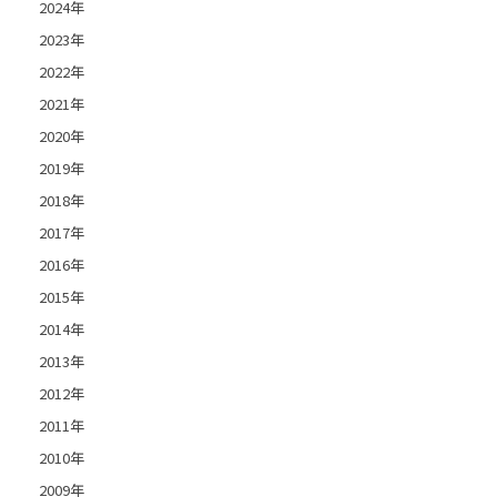
2024年
2023年
2022年
2021年
2020年
2019年
2018年
2017年
2016年
2015年
2014年
2013年
2012年
2011年
2010年
2009年