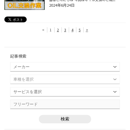
2024年6月24日
<
1
2
3
4
5
>
記事検索