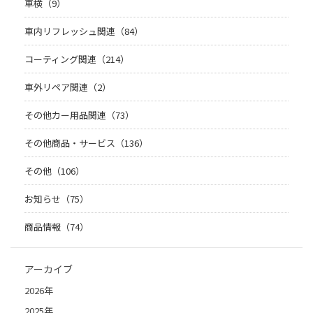
車検（9）
車内リフレッシュ関連（84）
コーティング関連（214）
車外リペア関連（2）
その他カー用品関連（73）
その他商品・サービス（136）
その他（106）
お知らせ（75）
商品情報（74）
アーカイブ
2026年
2025年