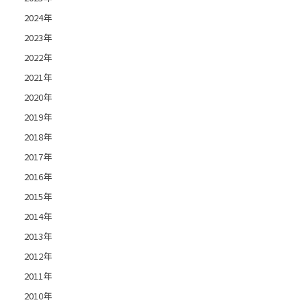
2024年
2023年
2022年
2021年
2020年
2019年
2018年
2017年
2016年
2015年
2014年
2013年
2012年
2011年
2010年