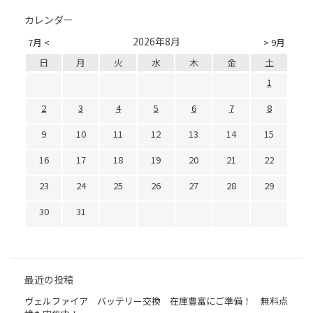
カレンダー
2026年8月
7月 <
> 9月
日
月
火
水
木
金
土
1
2
3
4
5
6
7
8
9
10
11
12
13
14
15
16
17
18
19
20
21
22
23
24
25
26
27
28
29
30
31
最近の投稿
ヴェルファイア バッテリー交換 在庫豊富にご準備！ 無料点