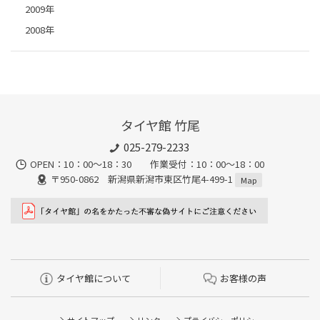
2009年
2008年
タイヤ館 竹尾
025-279-2233
OPEN：10：00～18：30 作業受付：10：00～18：00
〒950-0862 新潟県新潟市東区竹尾4-499-1
Map
タイヤ館について
お客様の声