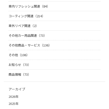
車内リフレッシュ関連（84）
コーティング関連（214）
車外リペア関連（2）
その他カー用品関連（73）
その他商品・サービス（136）
その他（106）
お知らせ（73）
商品情報（73）
アーカイブ
2026年
2025年