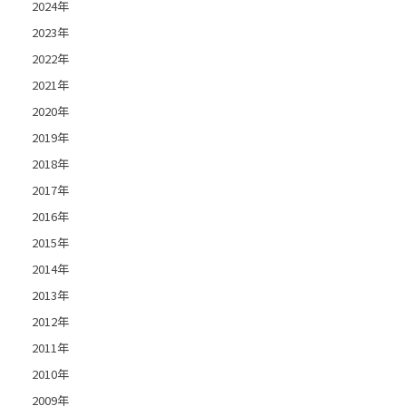
2024年
2023年
2022年
2021年
2020年
2019年
2018年
2017年
2016年
2015年
2014年
2013年
2012年
2011年
2010年
2009年