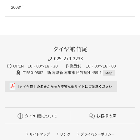
2008年
タイヤ館 竹尾
025-279-2233
OPEN：10：00～18：30 作業受付：10：00～18：00
〒950-0862 新潟県新潟市東区竹尾4-499-1
Map
タイヤ館について
お客様の声
サイトマップ
リンク
プライバシーポリシー