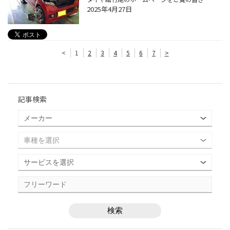
2025年4月27日
<
1
2
3
4
5
6
7
>
記事検索