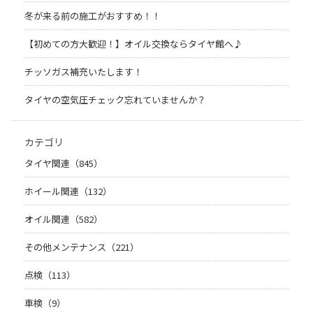
冬が来る前の施工がおすすめ！！
【初めての方大歓迎！】オイル交換ならタイヤ館へ♪
チッソガス補充いたします！
タイヤの空気圧チェック忘れていませんか？
カテゴリ
タイヤ関連（845）
ホイール関連（132）
オイル関連（582）
その他メンテナンス（221）
点検（113）
車検（9）