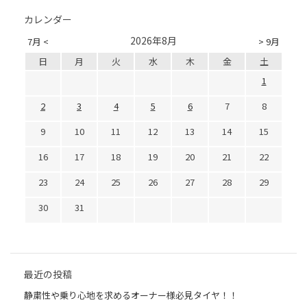
カレンダー
2026年8月
7月 <
> 9月
日
月
火
水
木
金
土
1
2
3
4
5
6
7
8
9
10
11
12
13
14
15
16
17
18
19
20
21
22
23
24
25
26
27
28
29
30
31
最近の投稿
静粛性や乗り心地を求めるオーナー様必見タイヤ！！