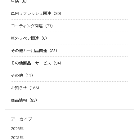
車検（8）
車内リフレッシュ関連（80）
コーティング関連（73）
車外リペア関連（0）
その他カー用品関連（83）
その他商品・サービス（94）
その他（11）
お知らせ（166）
商品情報（82）
アーカイブ
2026年
2025年