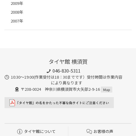
2009年
2008年
2007年
タイヤ館 横須賀
046-830-5311
10:30～19:00(作業受付は18：30までです）受付時間は作業内容
により異なります
〒238-0024 神奈川県横須賀市大矢部2-9-16
Map
タイヤ館について
お客様の声