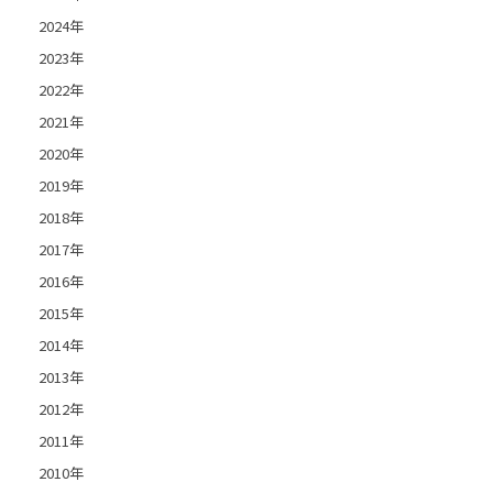
2024年
2023年
2022年
2021年
2020年
2019年
2018年
2017年
2016年
2015年
2014年
2013年
2012年
2011年
2010年