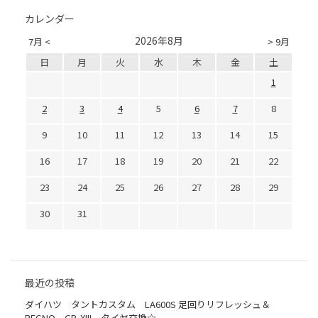
カレンダー
2026年8月
7月 <
> 9月
日
月
火
水
木
金
土
1
2
3
4
5
6
7
8
9
10
11
12
13
14
15
16
17
18
19
20
21
22
23
24
25
26
27
28
29
30
31
最近の投稿
ダイハツ タントカスタム LA600S 足回りリフレッシュ＆
REGNO GR-XIII タイヤ交換☆