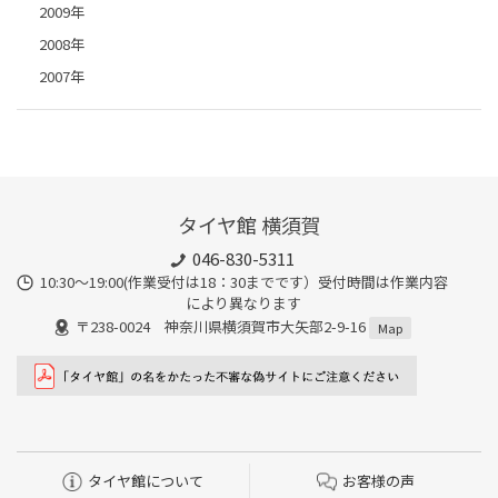
2009年
2008年
2007年
タイヤ館 横須賀
046-830-5311
10:30～19:00(作業受付は18：30までです）受付時間は作業内容
により異なります
〒238-0024 神奈川県横須賀市大矢部2-9-16
Map
タイヤ館について
お客様の声