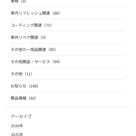
車検（8）
車内リフレッシュ関連（80）
コーティング関連（73）
車外リペア関連（0）
その他カー用品関連（83）
その他商品・サービス（94）
その他（11）
お知らせ（166）
商品情報（82）
アーカイブ
2026年
2025年