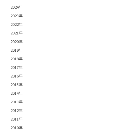
2024年
2023年
2022年
2021年
2020年
2019年
2018年
2017年
2016年
2015年
2014年
2013年
2012年
2011年
2010年