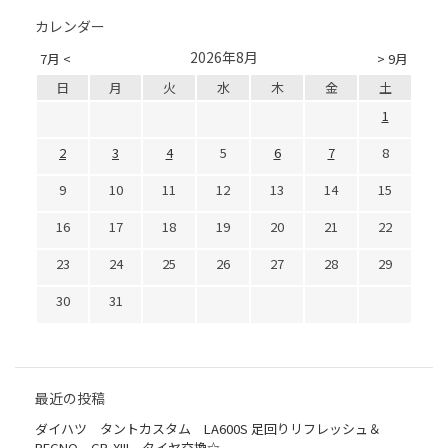
カレンダー
2026年8月
7月 <
> 9月
日
月
火
水
木
金
土
1
2
3
4
5
6
7
8
9
10
11
12
13
14
15
16
17
18
19
20
21
22
23
24
25
26
27
28
29
30
31
最近の投稿
ダイハツ タントカスタム LA600S 足回りリフレッシュ＆
REGNO GR-XIII タイヤ交換☆