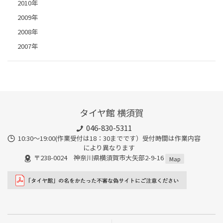
2010年
2009年
2008年
2007年
タイヤ館 横須賀
046-830-5311
10:30～19:00(作業受付は18：30までです）受付時間は作業内容
により異なります
〒238-0024 神奈川県横須賀市大矢部2-9-16
Map