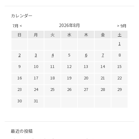
カレンダー
2026年8月
7月 <
> 9月
日
月
火
水
木
金
土
1
2
3
4
5
6
7
8
9
10
11
12
13
14
15
16
17
18
19
20
21
22
23
24
25
26
27
28
29
30
31
最近の投稿