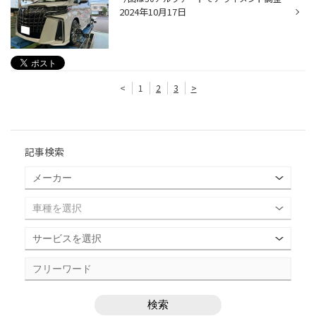
2024年10月17日
<
1
2
3
>
記事検索