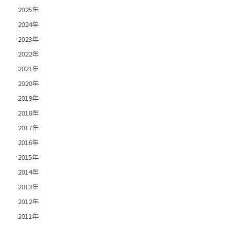
2025年
2024年
2023年
2022年
2021年
2020年
2019年
2018年
2017年
2016年
2015年
2014年
2013年
2012年
2011年