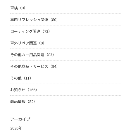
車検（8）
車内リフレッシュ関連（80）
コーティング関連（73）
車外リペア関連（0）
その他カー用品関連（83）
その他商品・サービス（94）
その他（11）
お知らせ（166）
商品情報（82）
アーカイブ
2026年