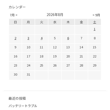
カレンダー
2026年8月
7月 <
> 9月
日
月
火
水
木
金
土
1
2
3
4
5
6
7
8
9
10
11
12
13
14
15
16
17
18
19
20
21
22
23
24
25
26
27
28
29
30
31
最近の投稿
バッテリートラブル