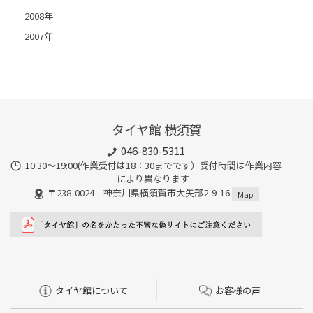
2008年
2007年
タイヤ館 横須賀
046-830-5311
10:30～19:00(作業受付は18：30までです）受付時間は作業内容
により異なります
〒238-0024 神奈川県横須賀市大矢部2-9-16
Map
タイヤ館について
お客様の声