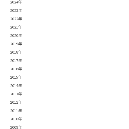
2024年
2023年
2022年
2021年
2020年
2019年
2018年
2017年
2016年
2015年
2014年
2013年
2012年
2011年
2010年
2009年