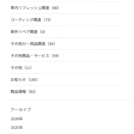
車内リフレッシュ関連（80）
コーティング関連（73）
車外リペア関連（0）
その他カー用品関連（83）
その他商品・サービス（94）
その他（11）
お知らせ（165）
商品情報（82）
アーカイブ
2026年
2025年