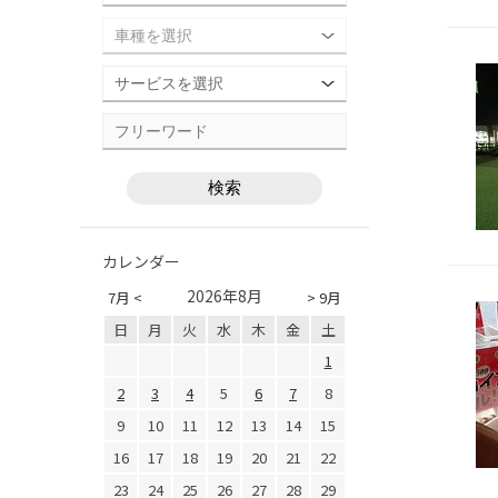
カレンダー
2026年8月
7月 <
> 9月
日
月
火
水
木
金
土
1
2
3
4
5
6
7
8
9
10
11
12
13
14
15
16
17
18
19
20
21
22
23
24
25
26
27
28
29