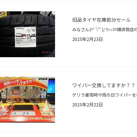
旧品タイヤ在庫処分セール
2015年2月23日
ワイパー交換してますか？？
2015年2月22日