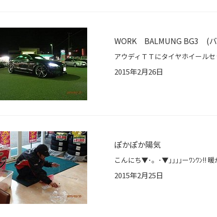
WORK BALMUNG BG3
2015年2月26日
ぽかぽか陽気
2015年2月25日