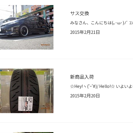
サス交換
2015年2月21日
新商品入荷
2015年2月20日