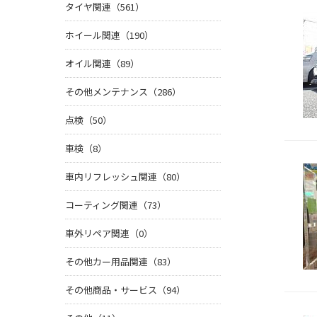
タイヤ関連（561）
ホイール関連（190）
オイル関連（89）
その他メンテナンス（286）
点検（50）
車検（8）
車内リフレッシュ関連（80）
コーティング関連（73）
車外リペア関連（0）
その他カー用品関連（83）
その他商品・サービス（94）