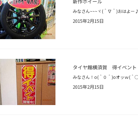
新作ホイール
2015年2月15日
タイヤ館横須賀 得イベント
2015年2月15日