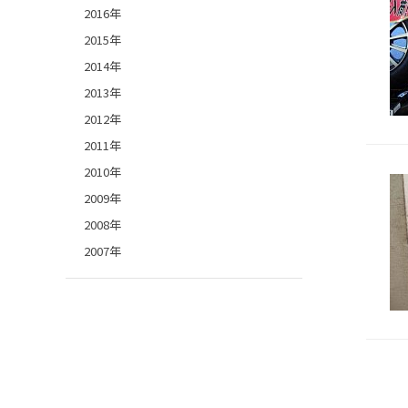
2016年
2015年
2014年
2013年
2012年
2011年
2010年
2009年
2008年
2007年