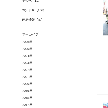
その他（11）
お知らせ（166）
商品情報（82）
アーカイブ
2026年
2025年
2024年
2023年
2022年
2021年
2020年
2019年
2018年
2017年