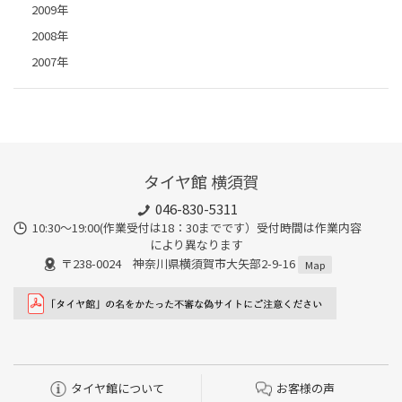
2009年
2008年
2007年
タイヤ館 横須賀
046-830-5311
10:30～19:00(作業受付は18：30までです）受付時間は作業内容
により異なります
〒238-0024 神奈川県横須賀市大矢部2-9-16
Map
タイヤ館について
お客様の声