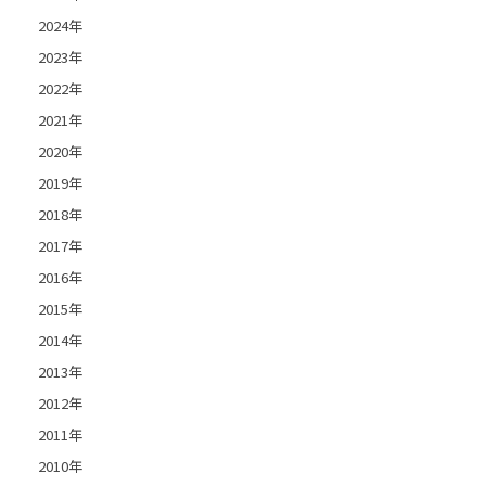
2024年
2023年
2022年
2021年
2020年
2019年
2018年
2017年
2016年
2015年
2014年
2013年
2012年
2011年
2010年