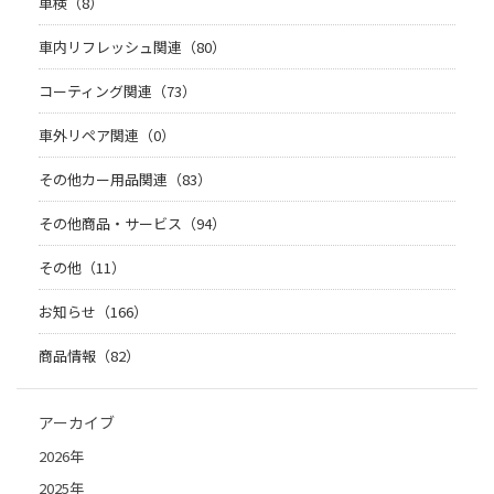
車検（8）
車内リフレッシュ関連（80）
コーティング関連（73）
車外リペア関連（0）
その他カー用品関連（83）
その他商品・サービス（94）
その他（11）
お知らせ（166）
商品情報（82）
アーカイブ
2026年
2025年