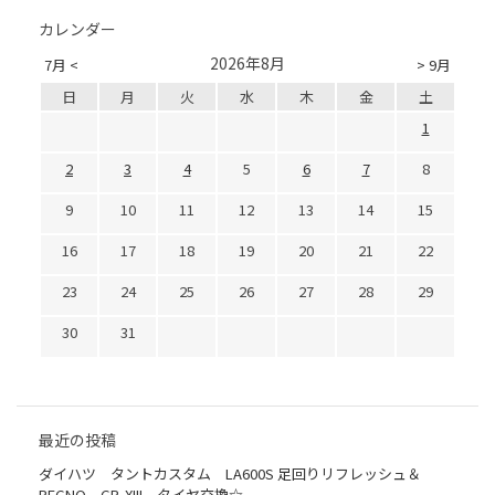
カレンダー
2026年8月
7月 <
> 9月
日
月
火
水
木
金
土
1
2
3
4
5
6
7
8
9
10
11
12
13
14
15
16
17
18
19
20
21
22
23
24
25
26
27
28
29
30
31
最近の投稿
ダイハツ タントカスタム LA600S 足回りリフレッシュ＆
REGNO GR-XIII タイヤ交換☆