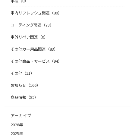
車検（8）
車内リフレッシュ関連（80）
コーティング関連（73）
車外リペア関連（0）
その他カー用品関連（83）
その他商品・サービス（94）
その他（11）
お知らせ（166）
商品情報（82）
アーカイブ
2026年
2025年