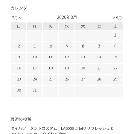
カレンダー
2026年8月
7月 <
> 9月
日
月
火
水
木
金
土
1
2
3
4
5
6
7
8
9
10
11
12
13
14
15
16
17
18
19
20
21
22
23
24
25
26
27
28
29
30
31
最近の投稿
ダイハツ タントカスタム LA600S 足回りリフレッシュ＆
REGNO GR-XIII タイヤ交換☆