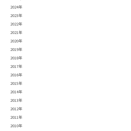
2024年
2023年
2022年
2021年
2020年
2019年
2018年
2017年
2016年
2015年
2014年
2013年
2012年
2011年
2010年