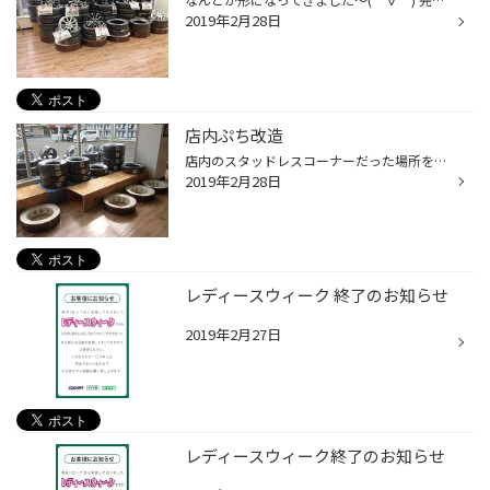
2019年2月28日
店内ぷち改造
店内のスタッドレスコーナーだった場所を新しく作り直していますー(o^―^o)/ まだ完成していないので、途中経過ですが… 完成しましたらまた報告しますー(^▽^)/
2019年2月28日
レディースウィーク 終了のお知らせ
2019年2月27日
レディースウィーク終了のお知らせ