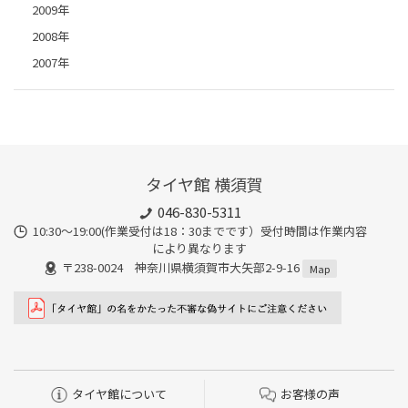
2009年
2008年
2007年
タイヤ館 横須賀
046-830-5311
10:30～19:00(作業受付は18：30までです）受付時間は作業内容
により異なります
〒238-0024 神奈川県横須賀市大矢部2-9-16
Map
タイヤ館について
お客様の声