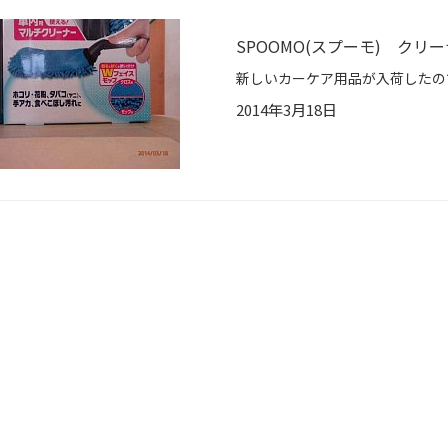
SPOOMO(スプーモ) ク
2014年3月18日