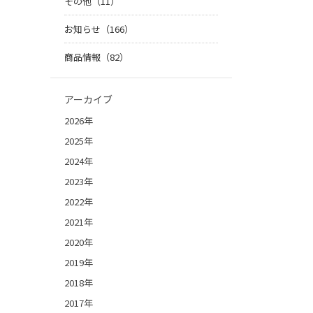
その他（11）
お知らせ（166）
商品情報（82）
アーカイブ
2026年
2025年
2024年
2023年
2022年
2021年
2020年
2019年
2018年
2017年