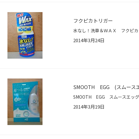
フクピカトリガー
2014年3月24日
SMOOTH EGG (スムース
2014年3月19日