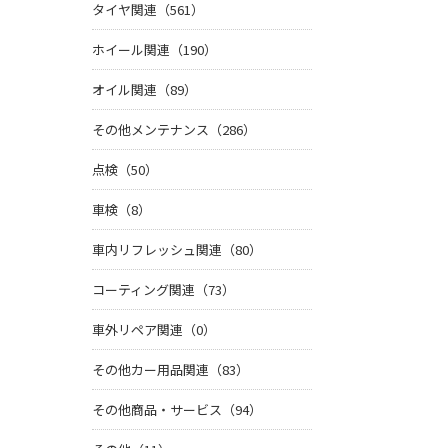
タイヤ関連（561）
ホイール関連（190）
オイル関連（89）
その他メンテナンス（286）
点検（50）
車検（8）
車内リフレッシュ関連（80）
コーティング関連（73）
車外リペア関連（0）
その他カー用品関連（83）
その他商品・サービス（94）