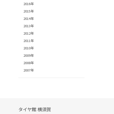
2016年
2015年
2014年
2013年
2012年
2011年
2010年
2009年
2008年
2007年
タイヤ館 横須賀