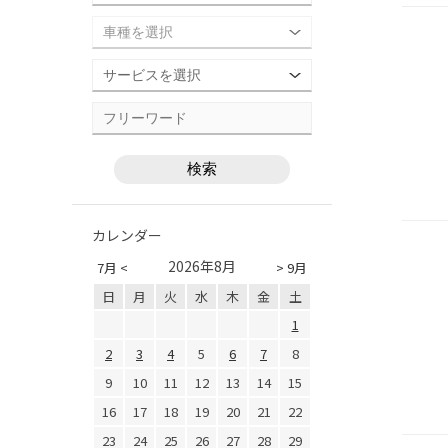
カレンダー
2026年8月
7月 <
> 9月
日
月
火
水
木
金
土
1
2
3
4
5
6
7
8
9
10
11
12
13
14
15
16
17
18
19
20
21
22
23
24
25
26
27
28
29