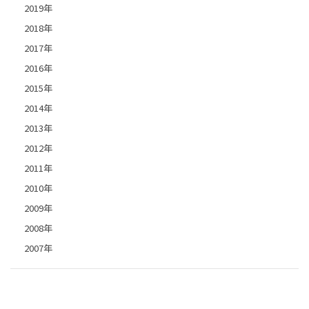
2019年
2018年
2017年
2016年
2015年
2014年
2013年
2012年
2011年
2010年
2009年
2008年
2007年