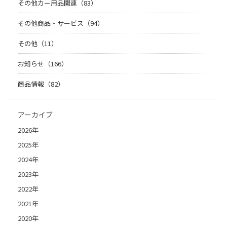
その他カー用品関連（83）
その他商品・サービス（94）
その他（11）
お知らせ（166）
商品情報（82）
アーカイブ
2026年
2025年
2024年
2023年
2022年
2021年
2020年