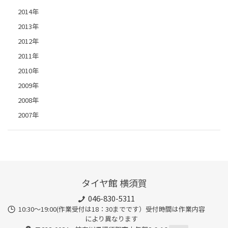
2014年
2013年
2012年
2011年
2010年
2009年
2008年
2007年
タイヤ館 横須賀
046-830-5311
10:30～19:00(作業受付は18：30までです）受付時間は作業内容
により異なります