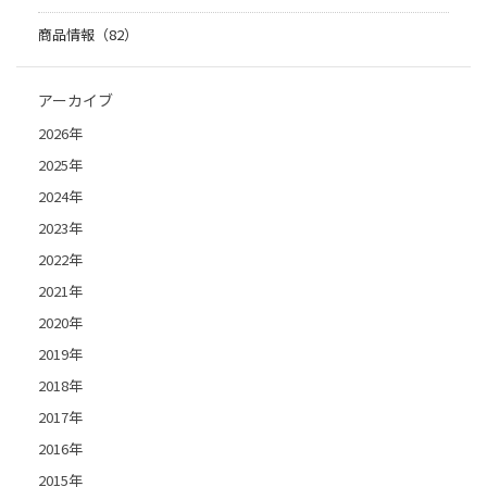
商品情報（82）
アーカイブ
2026年
2025年
2024年
2023年
2022年
2021年
2020年
2019年
2018年
2017年
2016年
2015年