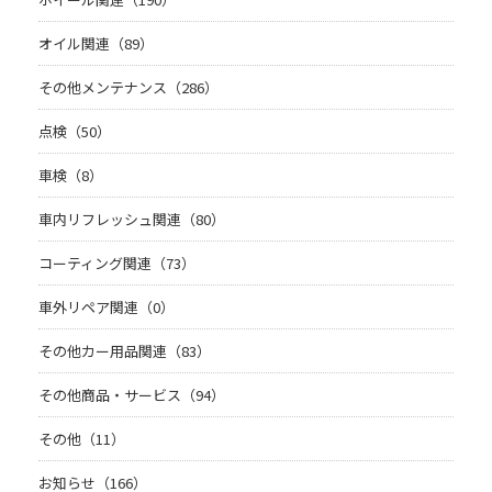
オイル関連（89）
その他メンテナンス（286）
点検（50）
車検（8）
車内リフレッシュ関連（80）
コーティング関連（73）
車外リペア関連（0）
その他カー用品関連（83）
その他商品・サービス（94）
その他（11）
お知らせ（166）