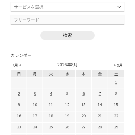
カレンダー
2026年8月
7月 <
> 9月
日
月
火
水
木
金
土
1
2
3
4
5
6
7
8
9
10
11
12
13
14
15
16
17
18
19
20
21
22
23
24
25
26
27
28
29