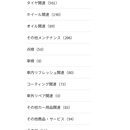
タイヤ関連（561）
ホイール関連（190）
オイル関連（89）
その他メンテナンス（286）
点検（50）
車検（8）
車内リフレッシュ関連（80）
コーティング関連（73）
車外リペア関連（0）
その他カー用品関連（83）
その他商品・サービス（94）