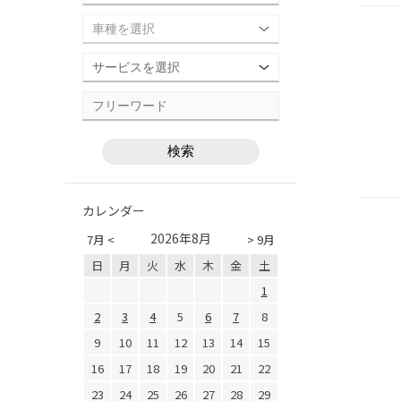
カレンダー
2026年8月
7月 <
> 9月
日
月
火
水
木
金
土
1
2
3
4
5
6
7
8
9
10
11
12
13
14
15
16
17
18
19
20
21
22
23
24
25
26
27
28
29