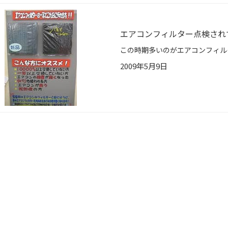
エアコンフィルター点検され
2009年5月9日