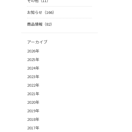
その他（11）
お知らせ（166）
商品情報（82）
アーカイブ
2026年
2025年
2024年
2023年
2022年
2021年
2020年
2019年
2018年
2017年