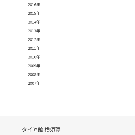
2016年
2015年
2014年
2013年
2012年
2011年
2010年
2009年
2008年
2007年
タイヤ館 横須賀