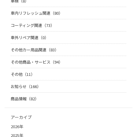
車検（8）
車内リフレッシュ関連（80）
コーティング関連（73）
車外リペア関連（0）
その他カー用品関連（83）
その他商品・サービス（94）
その他（11）
お知らせ（166）
商品情報（82）
アーカイブ
2026年
2025年