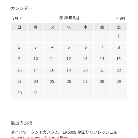
カレンダー
2026年8月
7月 <
> 9月
日
月
火
水
木
金
土
1
2
3
4
5
6
7
8
9
10
11
12
13
14
15
16
17
18
19
20
21
22
23
24
25
26
27
28
29
30
31
最近の投稿
ダイハツ タントカスタム LA600S 足回りリフレッシュ＆
REGNO GR-XIII タイヤ交換☆