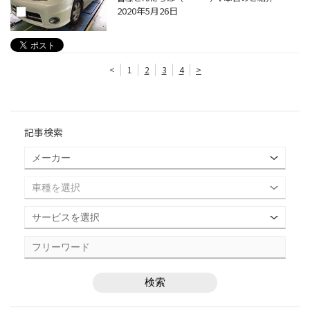
2020年5月26日
<
1
2
3
4
>
記事検索