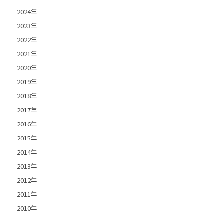
2024年
2023年
2022年
2021年
2020年
2019年
2018年
2017年
2016年
2015年
2014年
2013年
2012年
2011年
2010年