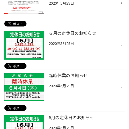
2020年5月29日
６月の定休日のお知らせ
2020年5月29日
臨時休業のお知らせ
2020年5月29日
6月の定休日のお知らせ
2020年5月29日