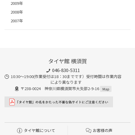
2009年
2008年
2007年
タイヤ館 横須賀
046-830-5311
10:30～19:00(作業受付は18：30までです）受付時間は作業内容
により異なります
〒238-0024 神奈川県横須賀市大矢部2-9-16
Map
タイヤ館について
お客様の声