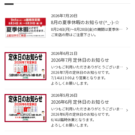
2026年7月20日
8月の夏季休暇のお知らせ(^_-)-☆
8月24日(月)～8月28日(金)の期間は夏季休暇となりますので
ご来店の際はご注意下さい。
2026年6月21日
2026年7月 定休日のお知らせ
いつもご利用いただきありがとうございます。
2026年7月の定休日のお知らせです。
7/14は13:00より営業となります。
よろしくお願いします。
2026年5月26日
2026年6月 定休日のお知らせ
いつもご利用いただきありがとうございます。
2026年6月の定休日のお知らせです。
6/4は臨時休業となります。
よろしくお願いします。