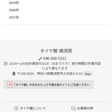
2009年
2008年
2007年
タイヤ館 横須賀
046-830-5311
10:30～19:00(作業受付は18：30までです）受付時間は作業内容
により異なります
〒238-0024 神奈川県横須賀市大矢部2-9-16
Map
タイヤ館について
お客様の声