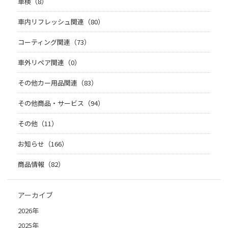
車検（8）
車内リフレッシュ関連（80）
コーティング関連（73）
車外リペア関連（0）
その他カー用品関連（83）
その他商品・サービス（94）
その他（11）
お知らせ（166）
商品情報（82）
アーカイブ
2026年
2025年