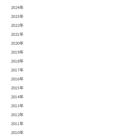
2024年
2023年
2022年
2021年
2020年
2019年
2018年
2017年
2016年
2015年
2014年
2013年
2012年
2011年
2010年