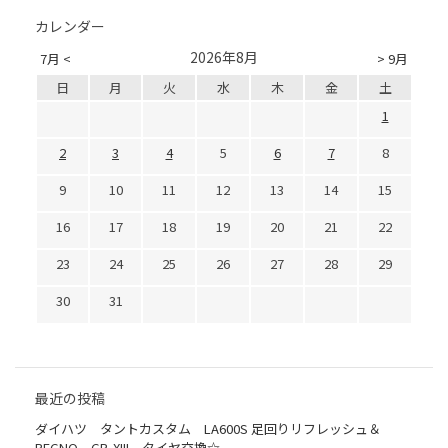
カレンダー
2026年8月
7月 <
> 9月
日
月
火
水
木
金
土
1
2
3
4
5
6
7
8
9
10
11
12
13
14
15
16
17
18
19
20
21
22
23
24
25
26
27
28
29
30
31
最近の投稿
ダイハツ タントカスタム LA600S 足回りリフレッシュ＆
REGNO GR-XIII タイヤ交換☆