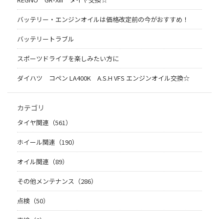
バッテリー・エンジンオイルは価格改定前の今がおすすめ！
バッテリートラブル
スポーツドライブを楽しみたい方に
ダイハツ コペン LA400K A.S.H VFS エンジンオイル交換☆
カテゴリ
タイヤ関連（561）
ホイール関連（190）
オイル関連（89）
その他メンテナンス（286）
点検（50）