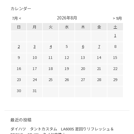
カレンダー
2026年8月
7月 <
> 9月
日
月
火
水
木
金
土
1
2
3
4
5
6
7
8
9
10
11
12
13
14
15
16
17
18
19
20
21
22
23
24
25
26
27
28
29
30
31
最近の投稿
ダイハツ タントカスタム LA600S 足回りリフレッシュ＆