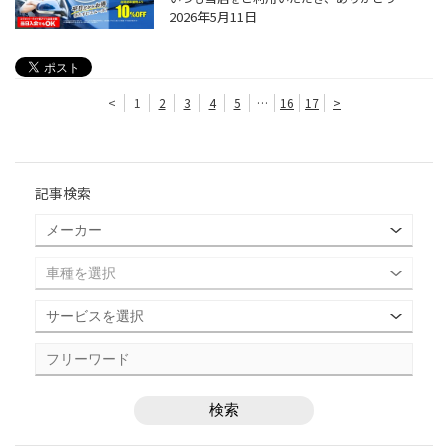
2026年5月11日
<
1
2
3
4
5
…
16
17
>
記事検索