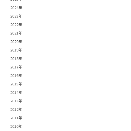
2024年
2023年
2022年
2021年
2020年
2019年
2018年
2017年
2016年
2015年
2014年
2013年
2012年
2011年
2010年