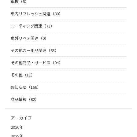
車検（8）
車内リフレッシュ関連（80）
コーティング関連（73）
車外リペア関連（0）
その他カー用品関連（83）
その他商品・サービス（94）
その他（11）
お知らせ（166）
商品情報（82）
アーカイブ
2026年
2025年