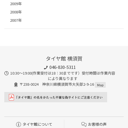
2009年
2008年
2007年
タイヤ館 横須賀
046-830-5311
10:30～19:00(作業受付は18：30までです）受付時間は作業内容
により異なります
〒238-0024 神奈川県横須賀市大矢部2-9-16
Map
タイヤ館について
お客様の声