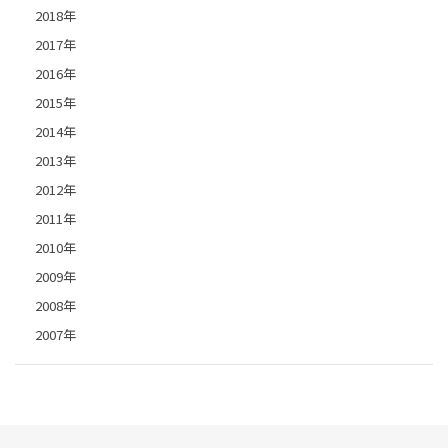
2018年
2017年
2016年
2015年
2014年
2013年
2012年
2011年
2010年
2009年
2008年
2007年