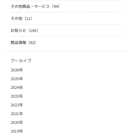
その他商品・サービス（94）
その他（11）
お知らせ（165）
商品情報（82）
アーカイブ
2026年
2025年
2024年
2023年
2022年
2021年
2020年
2019年