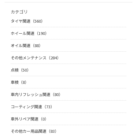
カテゴリ
タイヤ関連（560）
ホイール関連（190）
オイル関連（88）
その他メンテナンス（284）
点検（50）
車検（8）
車内リフレッシュ関連（80）
コーティング関連（73）
車外リペア関連（0）
その他カー用品関連（83）