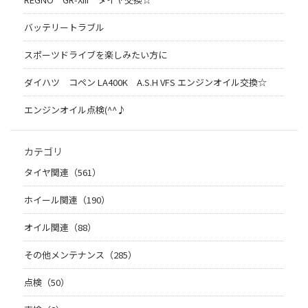
バッテリートラブル
スポーツドライブを楽しみたい方に
ダイハツ コペン LA400K A.S.H VFS エンジンオイル交換☆
エンジンオイル点検(^^♪
カテゴリ
タイヤ関連（561）
ホイール関連（190）
オイル関連（88）
その他メンテナンス（285）
点検（50）