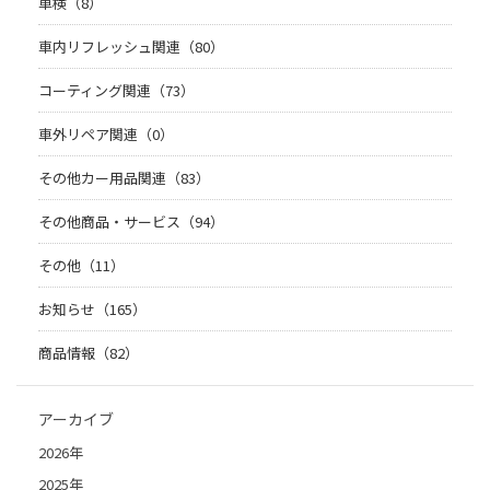
車検（8）
車内リフレッシュ関連（80）
コーティング関連（73）
車外リペア関連（0）
その他カー用品関連（83）
その他商品・サービス（94）
その他（11）
お知らせ（165）
商品情報（82）
アーカイブ
2026年
2025年