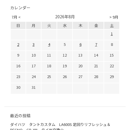
カレンダー
2026年8月
7月 <
> 9月
日
月
火
水
木
金
土
1
2
3
4
5
6
7
8
9
10
11
12
13
14
15
16
17
18
19
20
21
22
23
24
25
26
27
28
29
30
31
最近の投稿
ダイハツ タントカスタム LA600S 足回りリフレッシュ＆
REGNO GR-XIII タイヤ交換☆