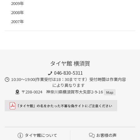
2009年
2008年
2007年
タイヤ館 横須賀
046-830-5311
10:30～19:00(作業受付は18：30までです）受付時間は作業内容
により異なります
〒238-0024 神奈川県横須賀市大矢部2-9-16
Map
タイヤ館について
お客様の声