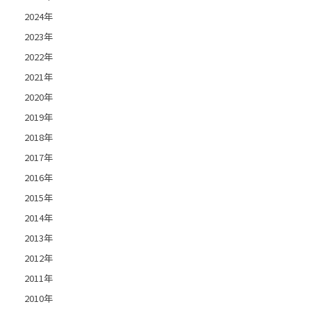
2024年
2023年
2022年
2021年
2020年
2019年
2018年
2017年
2016年
2015年
2014年
2013年
2012年
2011年
2010年