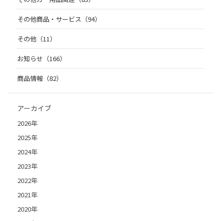
その他商品・サービス（94）
その他（11）
お知らせ（166）
商品情報（82）
アーカイブ
2026年
2025年
2024年
2023年
2022年
2021年
2020年