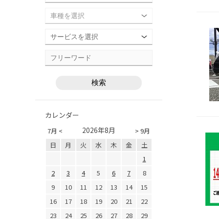
カレンダー
2026年8月
7月 <
> 9月
日
月
火
水
木
金
土
1
2
3
4
5
6
7
8
9
10
11
12
13
14
15
16
17
18
19
20
21
22
23
24
25
26
27
28
29