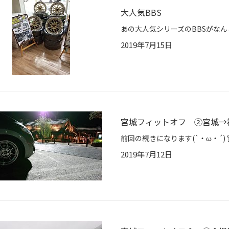
大人気BBS
2019年7月15日
宮城フィットオフ ②宮城→
2019年7月12日