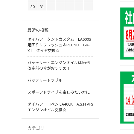
30
31
最近の投稿
ダイハツ タントカスタム LA600S
足回りリフレッシュ＆REGNO GR-
XIII タイヤ交換☆
バッテリー・エンジンオイルは価格
改定前の今がおすすめ！
バッテリートラブル
スポーツドライブを楽しみたい方に
ダイハツ コペン LA400K A.S.H VFS
エンジンオイル交換☆
カテゴリ