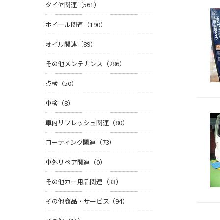
タイヤ関連（561）
ホイール関連（190）
オイル関連（89）
その他メンテナンス（286）
点検（50）
車検（8）
車内リフレッシュ関連（80）
コーティング関連（73）
車外リペア関連（0）
その他カー用品関連（83）
その他商品・サービス（94）