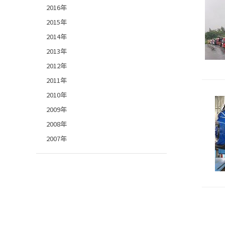
2016年
2015年
2014年
2013年
2012年
2011年
2010年
2009年
2008年
2007年