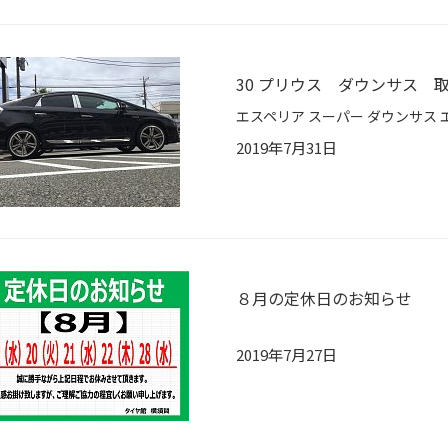
30 プリウス ダウンサス 
2019年7月31日
８月の定休日のお知らせ
2019年7月27日