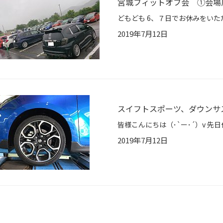
宮城フィットオフ会 ①会場
2019年7月12日
スイフトスポーツ、ダウンサ
2019年7月12日