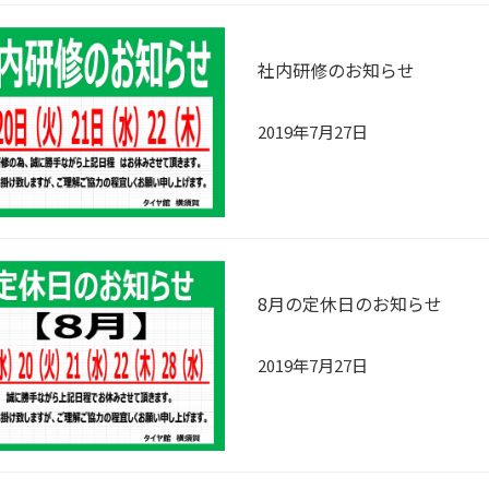
社内研修のお知らせ
2019年7月27日
8月の定休日のお知らせ
2019年7月27日