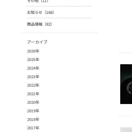
その他（11）
お知らせ（166）
商品情報（82）
アーカイブ
2026年
2025年
2024年
2023年
2022年
2021年
2020年
2019年
2018年
2017年