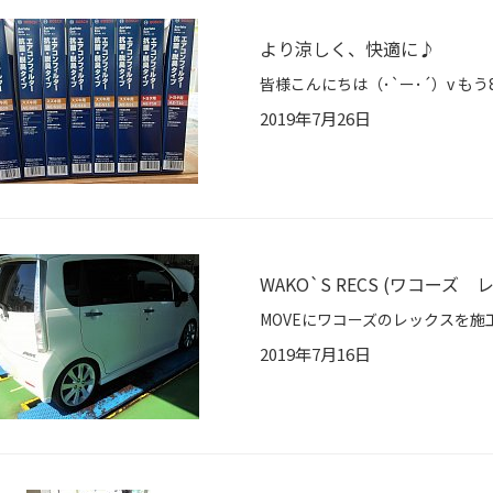
より涼しく、快適に♪
2019年7月26日
WAKO`S RECS (ワコーズ
2019年7月16日