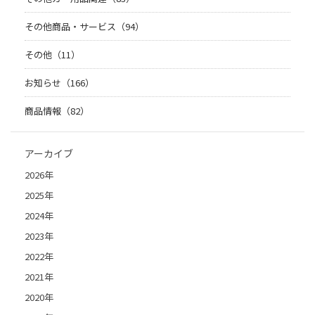
その他商品・サービス（94）
その他（11）
お知らせ（166）
商品情報（82）
アーカイブ
2026年
2025年
2024年
2023年
2022年
2021年
2020年