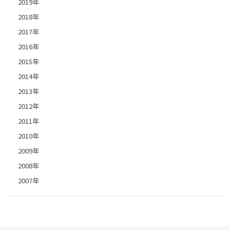
2019年
2018年
2017年
2016年
2015年
2014年
2013年
2012年
2011年
2010年
2009年
2008年
2007年