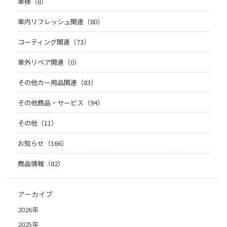
車検（8）
車内リフレッシュ関連（80）
コーティング関連（73）
車外リペア関連（0）
その他カー用品関連（83）
その他商品・サービス（94）
その他（11）
お知らせ（166）
商品情報（82）
アーカイブ
2026年
2025年