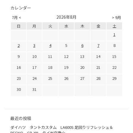
カレンダー
2026年8月
7月 <
> 9月
日
月
火
水
木
金
土
1
2
3
4
5
6
7
8
9
10
11
12
13
14
15
16
17
18
19
20
21
22
23
24
25
26
27
28
29
30
31
最近の投稿
ダイハツ タントカスタム LA600S 足回りリフレッシュ＆
REGNO GR-XIII タイヤ交換☆