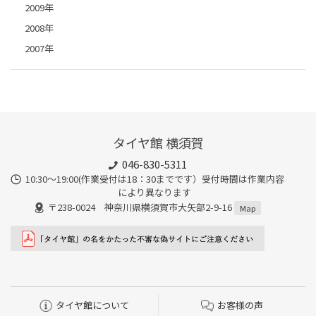
2009年
2008年
2007年
タイヤ館 横須賀
046-830-5311
10:30～19:00(作業受付は18：30までです）受付時間は作業内容
により異なります
〒238-0024 神奈川県横須賀市大矢部2-9-16
Map
タイヤ館について
お客様の声