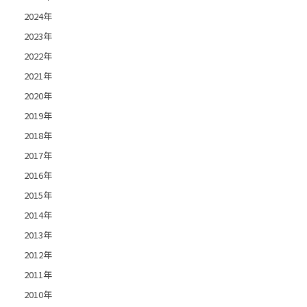
2024年
2023年
2022年
2021年
2020年
2019年
2018年
2017年
2016年
2015年
2014年
2013年
2012年
2011年
2010年