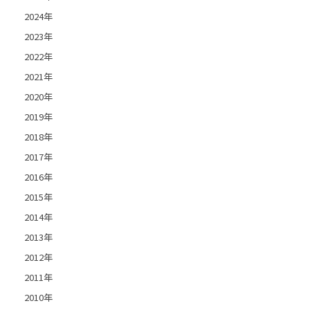
2024年
2023年
2022年
2021年
2020年
2019年
2018年
2017年
2016年
2015年
2014年
2013年
2012年
2011年
2010年