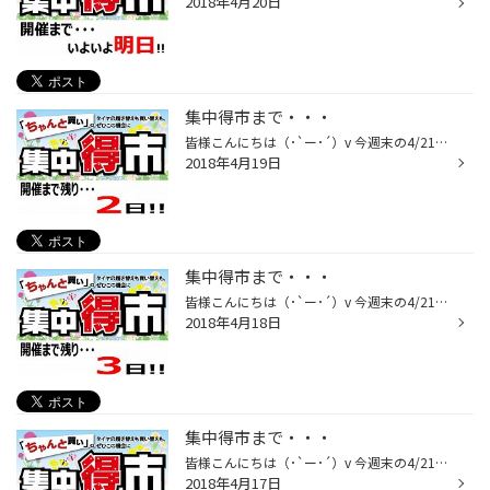
2018年4月20日
集中得市まで・・・
皆様こんにちは（･`ー･´）v 今週末の4/21(土)～4/30日(日)の期間中、タイヤ館では『集中得市』を開催致します！ ご来店お待ちしておりますm(_ _)m
2018年4月19日
集中得市まで・・・
皆様こんにちは（･`ー･´）v 今週末の4/21(土)～4/30日(日)の期間中、タイヤ館では『集中得市』を開催致します！ ご来店お待ちしておりますm(_ _)m
2018年4月18日
集中得市まで・・・
皆様こんにちは（･`ー･´）v 今週末の4/21(土)～4/30日(日)の期間中、タイヤ館では『集中得市』を開催致します！ ご来店お待ちしておりますm(_ _)m
2018年4月17日