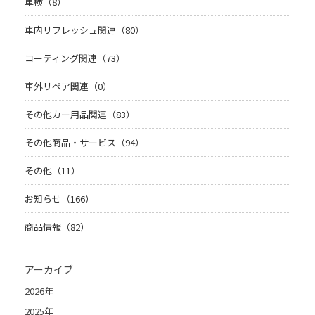
車検（8）
車内リフレッシュ関連（80）
コーティング関連（73）
車外リペア関連（0）
その他カー用品関連（83）
その他商品・サービス（94）
その他（11）
お知らせ（166）
商品情報（82）
アーカイブ
2026年
2025年