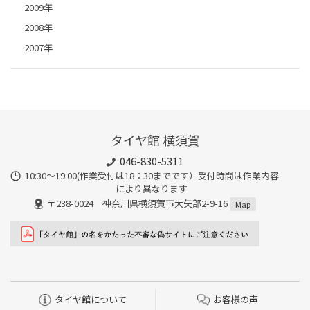
2009年
2008年
2007年
タイヤ館 横須賀
046-830-5311
10:30～19:00(作業受付は18：30までです）受付時間は作業内容
により異なります
〒238-0024 神奈川県横須賀市大矢部2-9-16
Map
タイヤ館について
お客様の声