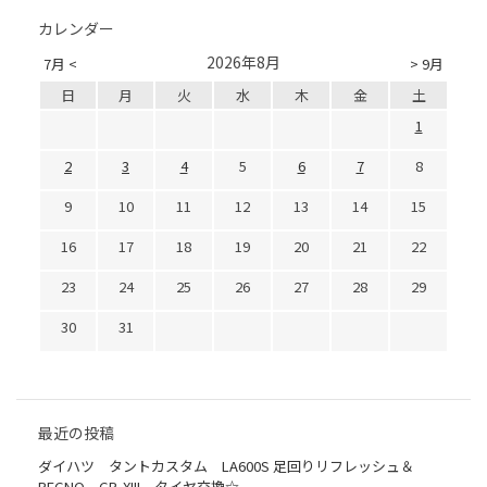
カレンダー
2026年8月
7月 <
> 9月
日
月
火
水
木
金
土
1
2
3
4
5
6
7
8
9
10
11
12
13
14
15
16
17
18
19
20
21
22
23
24
25
26
27
28
29
30
31
最近の投稿
ダイハツ タントカスタム LA600S 足回りリフレッシュ＆
REGNO GR-XIII タイヤ交換☆