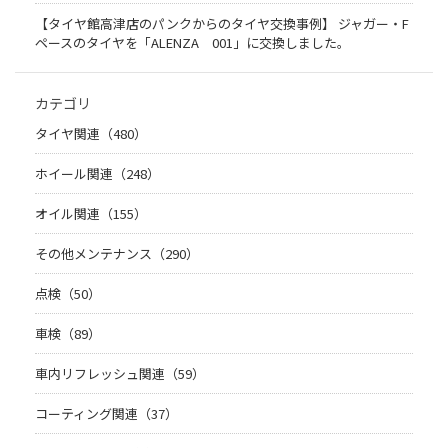
【タイヤ館高津店のパンクからのタイヤ交換事例】 ジャガー・F
ペースのタイヤを「ALENZA 001」に交換しました。
カテゴリ
タイヤ関連（480）
ホイール関連（248）
オイル関連（155）
その他メンテナンス（290）
点検（50）
車検（89）
車内リフレッシュ関連（59）
コーティング関連（37）