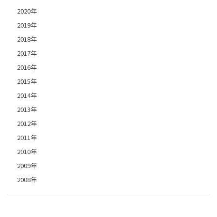
2020年
2019年
2018年
2017年
2016年
2015年
2014年
2013年
2012年
2011年
2010年
2009年
2008年