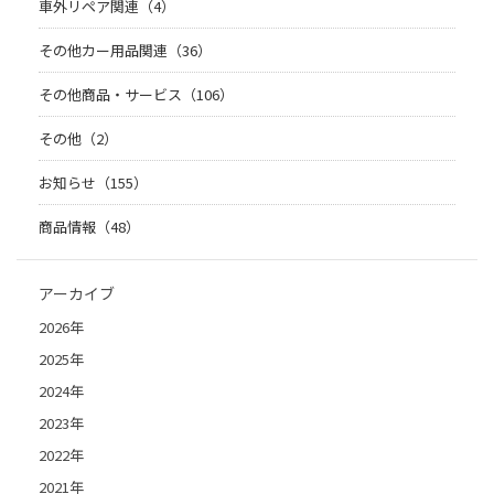
車外リペア関連（4）
その他カー用品関連（36）
その他商品・サービス（106）
その他（2）
お知らせ（155）
商品情報（48）
アーカイブ
2026年
2025年
2024年
2023年
2022年
2021年