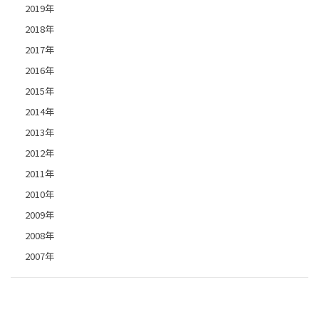
2019年
2018年
2017年
2016年
2015年
2014年
2013年
2012年
2011年
2010年
2009年
2008年
2007年