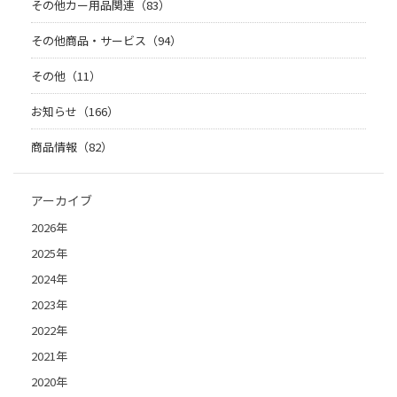
その他カー用品関連（83）
その他商品・サービス（94）
その他（11）
お知らせ（166）
商品情報（82）
アーカイブ
2026年
2025年
2024年
2023年
2022年
2021年
2020年