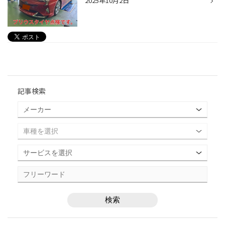
2025年10月2日
記事検索