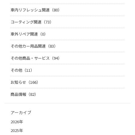
車内リフレッシュ関連（80）
コーティング関連（73）
車外リペア関連（0）
その他カー用品関連（83）
その他商品・サービス（94）
その他（11）
お知らせ（166）
商品情報（82）
アーカイブ
2026年
2025年