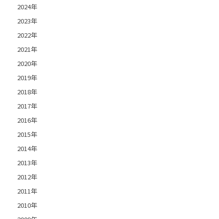
2024年
2023年
2022年
2021年
2020年
2019年
2018年
2017年
2016年
2015年
2014年
2013年
2012年
2011年
2010年