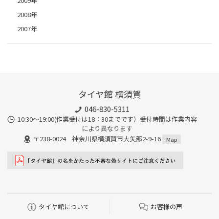
2009年
2008年
2007年
タイヤ館 横須賀
046-830-5311
10:30～19:00(作業受付は18：30までです）受付時間は作業内容
により異なります
〒238-0024 神奈川県横須賀市大矢部2-9-16
Map
タイヤ館について
お客様の声