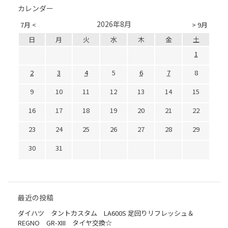
カレンダー
2026年8月
7月 <
> 9月
日
月
火
水
木
金
土
1
2
3
4
5
6
7
8
9
10
11
12
13
14
15
16
17
18
19
20
21
22
23
24
25
26
27
28
29
30
31
最近の投稿
ダイハツ タントカスタム LA600S 足回りリフレッシュ＆
REGNO GR-XIII タイヤ交換☆