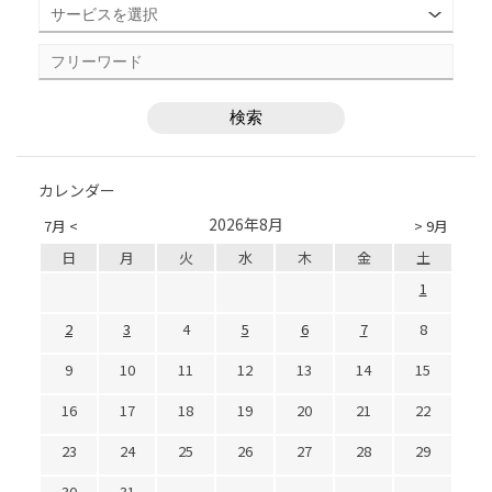
カレンダー
2026年8月
7月 <
> 9月
日
月
火
水
木
金
土
1
2
3
4
5
6
7
8
9
10
11
12
13
14
15
16
17
18
19
20
21
22
23
24
25
26
27
28
29
30
31