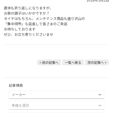
2018年5月2日
連休も折り返しになりますが、
お車の調子はいかがですか？
タイヤはもちろん、メンテナンス商品も盛り沢山の
「集中得市」も延長して皆さまのご来店
お待ちしております
ぜひ、お立ち寄りくださいませ
< 前の記事へ
一覧へ戻る
次の記事へ >
記事検索