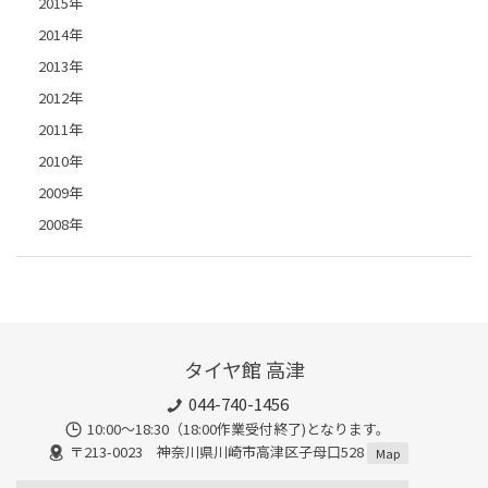
2015年
2014年
2013年
2012年
2011年
2010年
2009年
2008年
タイヤ館 高津
044-740-1456
10:00～18:30（18:00作業受付終了)となります。
〒213-0023 神奈川県川崎市高津区子母口528
Map