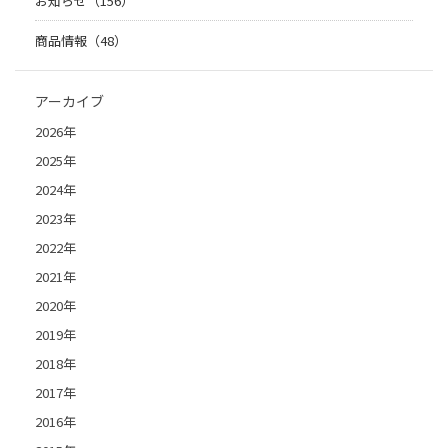
お知らせ（156）
商品情報（48）
アーカイブ
2026年
2025年
2024年
2023年
2022年
2021年
2020年
2019年
2018年
2017年
2016年