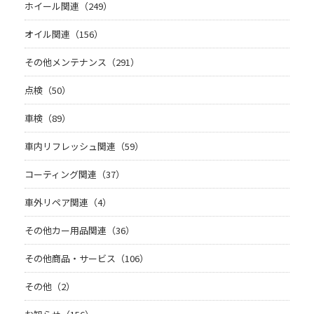
ホイール関連（249）
オイル関連（156）
その他メンテナンス（291）
点検（50）
車検（89）
車内リフレッシュ関連（59）
コーティング関連（37）
車外リペア関連（4）
その他カー用品関連（36）
その他商品・サービス（106）
その他（2）