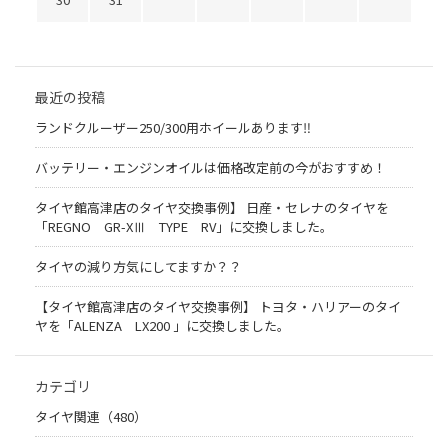
最近の投稿
ランドクルーザー250/300用ホイールあります‼
バッテリー・エンジンオイルは価格改定前の今がおすすめ！
タイヤ館高津店のタイヤ交換事例】 日産・セレナのタイヤを
「REGNO GR-XⅢ TYPE RV」に交換しました。
タイヤの減り方気にしてますか？？
【タイヤ館高津店のタイヤ交換事例】 トヨタ・ハリアーのタイ
ヤを「ALENZA LX200 」に交換しました。
カテゴリ
タイヤ関連（480）