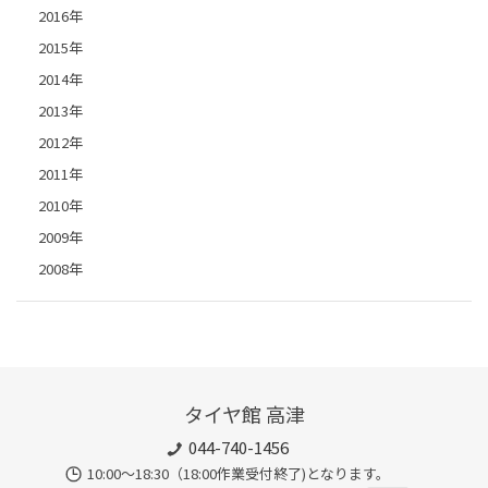
2016年
2015年
2014年
2013年
2012年
2011年
2010年
2009年
2008年
タイヤ館 高津
044-740-1456
10:00～18:30（18:00作業受付終了)となります。