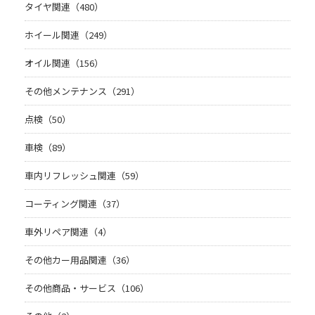
タイヤ関連（480）
ホイール関連（249）
オイル関連（156）
その他メンテナンス（291）
点検（50）
車検（89）
車内リフレッシュ関連（59）
コーティング関連（37）
車外リペア関連（4）
その他カー用品関連（36）
その他商品・サービス（106）