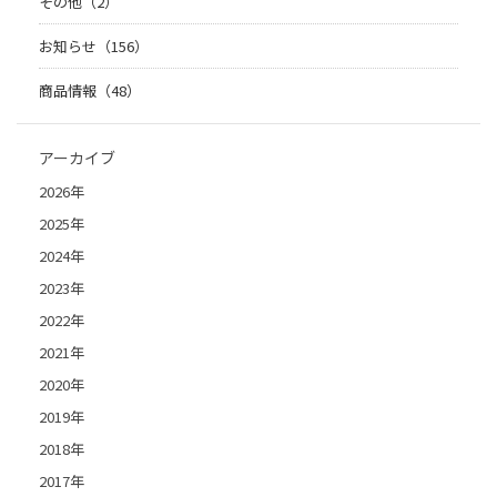
その他（2）
お知らせ（156）
商品情報（48）
アーカイブ
2026年
2025年
2024年
2023年
2022年
2021年
2020年
2019年
2018年
2017年