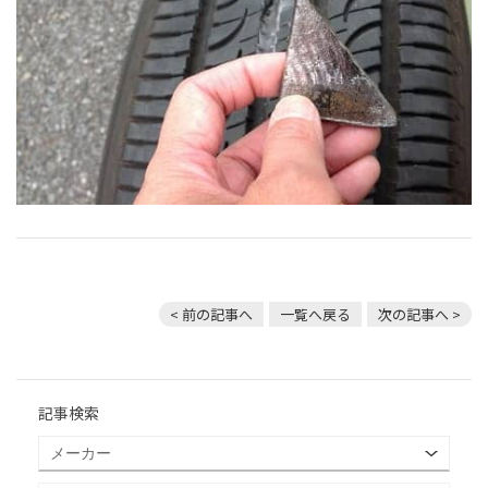
< 前の記事へ
一覧へ戻る
次の記事へ >
記事検索