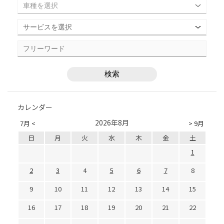
カレンダー
2026年8月
7月 <
> 9月
日
月
火
水
木
金
土
1
2
3
4
5
6
7
8
9
10
11
12
13
14
15
16
17
18
19
20
21
22