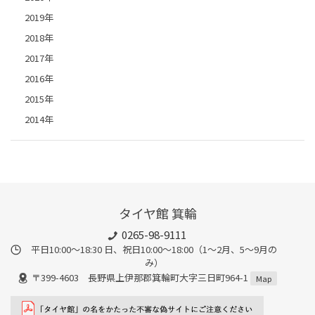
2019年
2018年
2017年
2016年
2015年
2014年
タイヤ館 箕輪
0265-98-9111
平日10:00～18:30 日、祝日10:00～18:00（1～2月、5～9月の
み）
〒399-4603 長野県上伊那郡箕輪町大字三日町964-1
Map