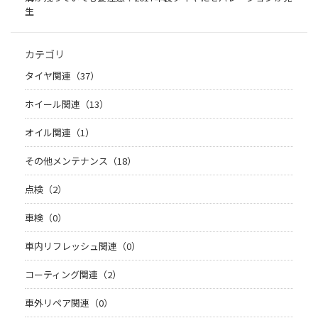
生
カテゴリ
タイヤ関連（37）
ホイール関連（13）
オイル関連（1）
その他メンテナンス（18）
点検（2）
車検（0）
車内リフレッシュ関連（0）
コーティング関連（2）
車外リペア関連（0）