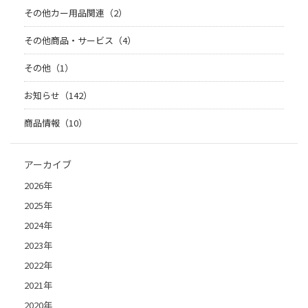
その他カー用品関連（2）
その他商品・サービス（4）
その他（1）
お知らせ（142）
商品情報（10）
アーカイブ
2026年
2025年
2024年
2023年
2022年
2021年
2020年