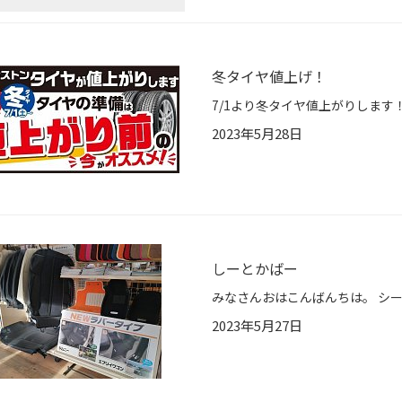
冬タイヤ値上げ！
2023年5月28日
しーとかばー
2023年5月27日