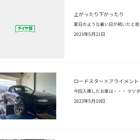
上がったり下がったり
2023年5月21日
ロードスター×アライメント
2023年5月19日