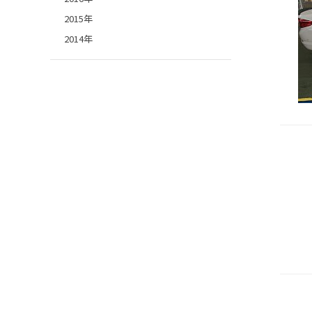
2015年
2014年