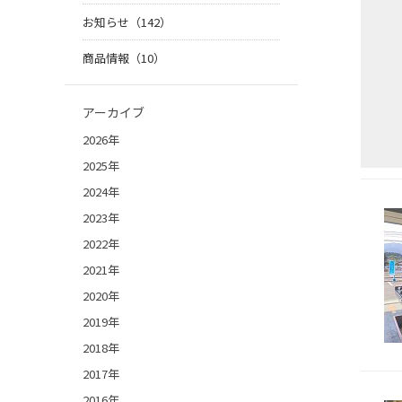
お知らせ（142）
商品情報（10）
アーカイブ
2026年
2025年
2024年
2023年
2022年
2021年
2020年
2019年
2018年
2017年
2016年