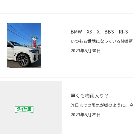
BMW X3 X BBS RI-S
2023年5月30日
早くも梅雨入り？
2023年5月29日