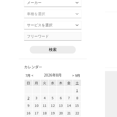
カレンダー
2026年8月
7月 <
> 9月
日
月
火
水
木
金
土
1
2
3
4
5
6
7
8
9
10
11
12
13
14
15
16
17
18
19
20
21
22