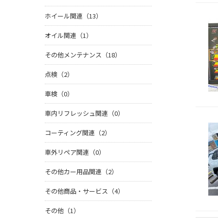
ホイール関連（13）
オイル関連（1）
その他メンテナンス（18）
点検（2）
車検（0）
車内リフレッシュ関連（0）
コーティング関連（2）
車外リペア関連（0）
その他カー用品関連（2）
その他商品・サービス（4）
その他（1）