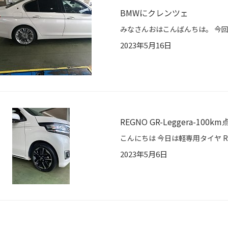
BMWにクレンツェ
2023年5月16日
REGNO GR-Leggera-100k
2023年5月6日