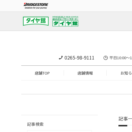
0265-98-9111
平日10:00～
店舗TOP
店舗情報
お知ら
記事
記事検索