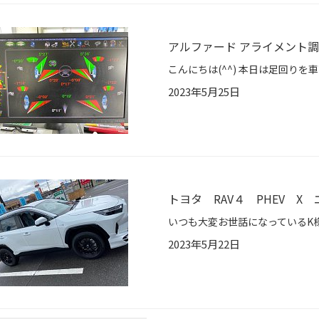
アルファード アライメント
2023年5月25日
トヨタ RAV４ PHEV X
2023年5月22日