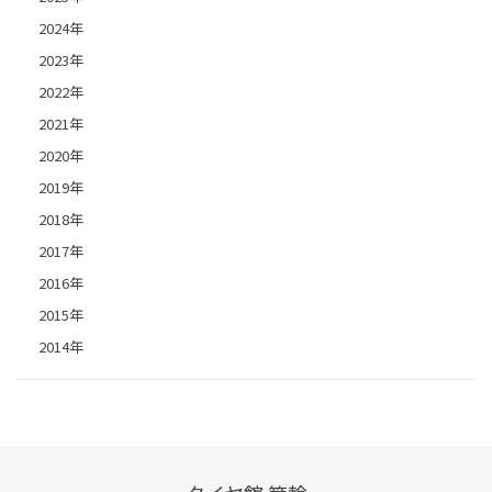
2024年
2023年
2022年
2021年
2020年
2019年
2018年
2017年
2016年
2015年
2014年