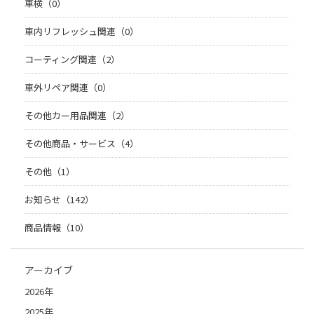
車検（0）
車内リフレッシュ関連（0）
コーティング関連（2）
車外リペア関連（0）
その他カー用品関連（2）
その他商品・サービス（4）
その他（1）
お知らせ（142）
商品情報（10）
アーカイブ
2026年
2025年