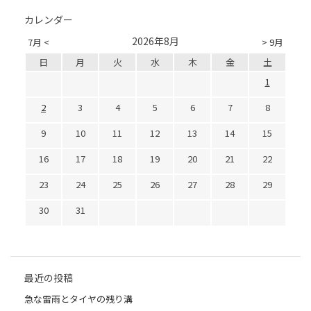
カレンダー
2026年8月
7月 <
> 9月
日
月
火
水
木
金
土
1
2
3
4
5
6
7
8
9
10
11
12
13
14
15
16
17
18
19
20
21
22
23
24
25
26
27
28
29
30
31
最近の投稿
急な雷雨とタイヤの残り溝