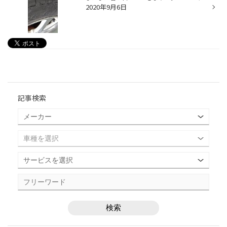
2020年9月6日
記事検索