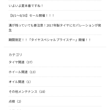
いよいよ夏本番ですね！
【8/1～8/30】セール開催！！！
溝が残っていても要注意！2017年製タイヤにセパレーションが発
生
期間限定！！『タイヤスペシャルプライスデー』開催！！
カテゴリ
タイヤ関連（37）
ホイール関連（13）
オイル関連（1）
その他メンテナンス（18）
点検（2）