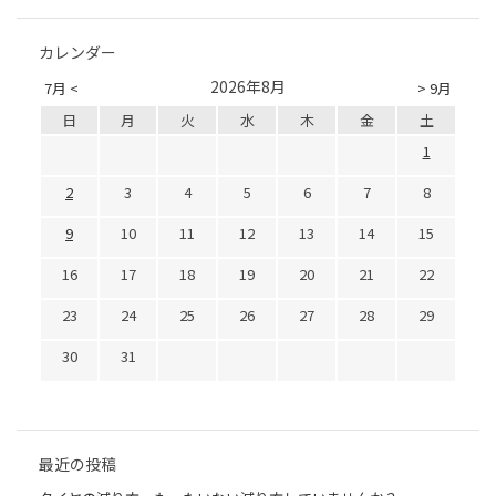
カレンダー
2026年8月
7月 <
> 9月
日
月
火
水
木
金
土
1
2
3
4
5
6
7
8
9
10
11
12
13
14
15
16
17
18
19
20
21
22
23
24
25
26
27
28
29
30
31
最近の投稿