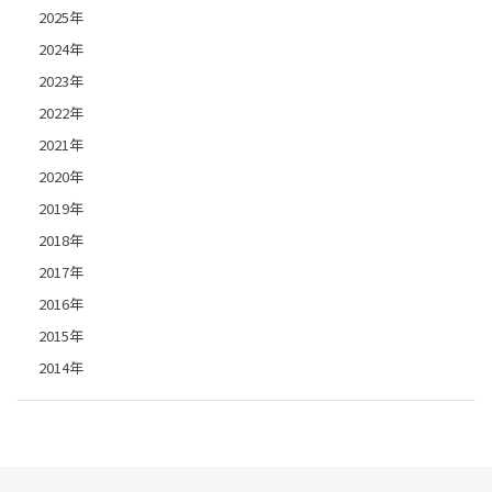
2025年
2024年
2023年
2022年
2021年
2020年
2019年
2018年
2017年
2016年
2015年
2014年