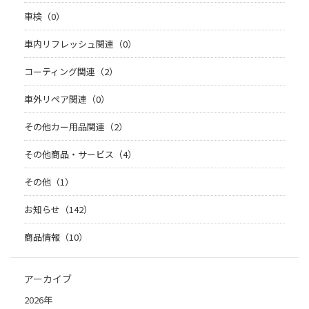
車検（0）
車内リフレッシュ関連（0）
コーティング関連（2）
車外リペア関連（0）
その他カー用品関連（2）
その他商品・サービス（4）
その他（1）
お知らせ（142）
商品情報（10）
アーカイブ
2026年